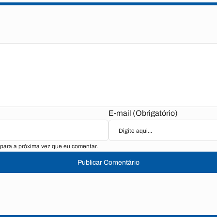
E-mail (Obrigatório)
para a próxima vez que eu comentar.
Publicar Comentário