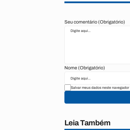
Seu comentário (Obrigatório)
Nome (Obrigatório)
Salvar meus dados neste navegador 
Leia Também