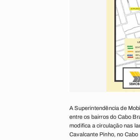
A Superintendência de Mob
entre os bairros do Cabo Bran
modifica a circulação nas la
Cavalcante Pinho, no Cabo 