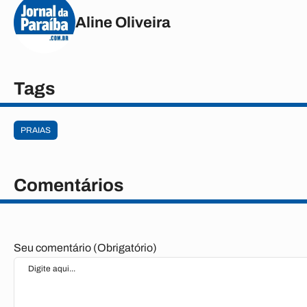
Aline Oliveira
Tags
PRAIAS
Comentários
Seu comentário (Obrigatório)