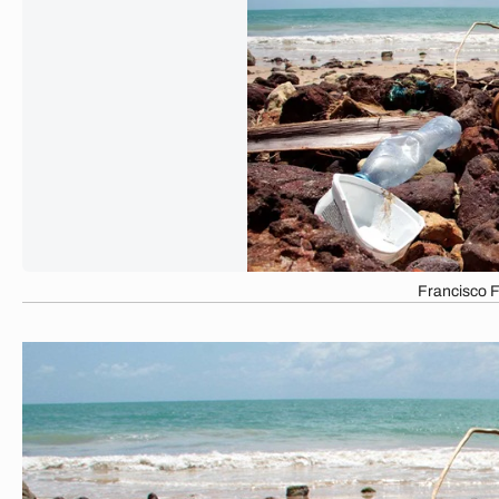
Francisco 