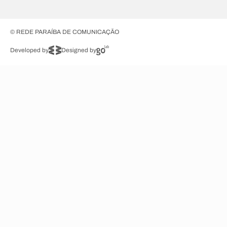
© REDE PARAÍBA DE COMUNICAÇÃO
Developed by
Designed by