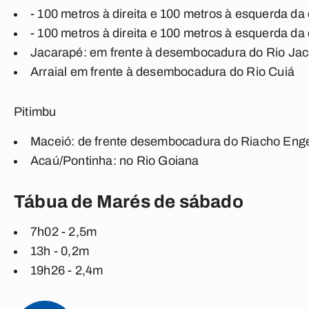
- 100 metros à direita e 100 metros à esquerda d
- 100 metros à direita e 100 metros à esquerda d
Jacarapé: em frente à desembocadura do Rio Ja
Arraial em frente à desembocadura do Rio Cuiá
Pitimbu
Maceió: de frente desembocadura do Riacho Eng
Acaú/Pontinha: no Rio Goiana
Tábua de Marés de sábado
7h02 - 2,5m
13h - 0,2m
19h26 - 2,4m