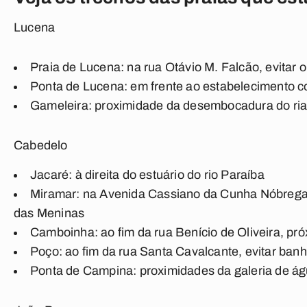
Lucena
Praia de Lucena: na rua Otávio M. Falcão, evitar
Ponta de Lucena: em frente ao estabelecimento c
Gameleira: proximidade da desembocadura do ria
Cabedelo
Jacaré: à direita do estuário do rio Paraíba
Miramar: na Avenida Cassiano da Cunha Nóbrega,
das Meninas
Camboinha: ao fim da rua Benício de Oliveira, pr
Poço: ao fim da rua Santa Cavalcante, evitar ban
Ponta de Campina: proximidades da galeria de á