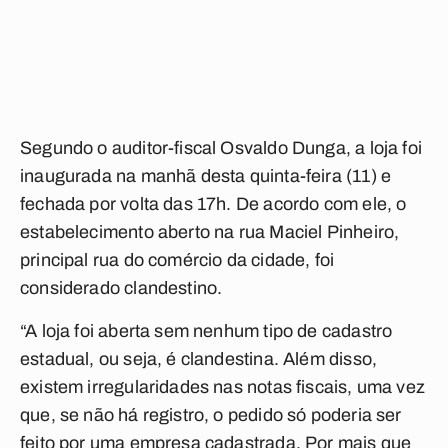
Segundo o auditor-fiscal Osvaldo Dunga, a loja foi
inaugurada na manhã desta quinta-feira (11) e
fechada por volta das 17h. De acordo com ele, o
estabelecimento aberto na rua Maciel Pinheiro,
principal rua do comércio da cidade, foi
considerado clandestino.
“A loja foi aberta sem nenhum tipo de cadastro
estadual, ou seja, é clandestina. Além disso,
existem irregularidades nas notas fiscais, uma vez
que, se não há registro, o pedido só poderia ser
feito por uma empresa cadastrada. Por mais que