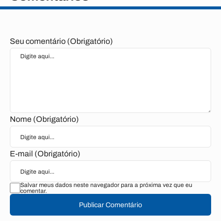
Seu comentário (Obrigatório)
Nome (Obrigatório)
E-mail (Obrigatório)
Salvar meus dados neste navegador para a próxima vez que eu
comentar.
Publicar Comentário