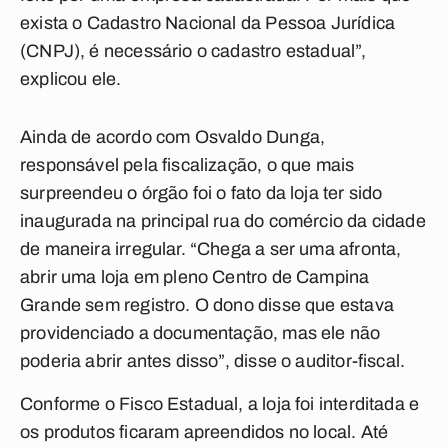
exista o Cadastro Nacional da Pessoa Jurídica
(CNPJ), é necessário o cadastro estadual”,
explicou ele.
Ainda de acordo com Osvaldo Dunga,
responsável pela fiscalização, o que mais
surpreendeu o órgão foi o fato da loja ter sido
inaugurada na principal rua do comércio da cidade
de maneira irregular. “Chega a ser uma afronta,
abrir uma loja em pleno Centro de Campina
Grande sem registro. O dono disse que estava
providenciado a documentação, mas ele não
poderia abrir antes disso”, disse o auditor-fiscal.
Conforme o Fisco Estadual, a loja foi interditada e
os produtos ficaram apreendidos no local. Até