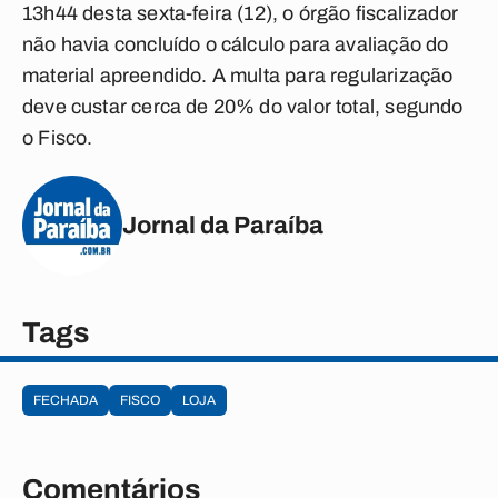
13h44 desta sexta-feira (12), o órgão fiscalizador
não havia concluído o cálculo para avaliação do
material apreendido. A multa para regularização
deve custar cerca de 20% do valor total, segundo
o Fisco.
Jornal da Paraíba
Tags
FECHADA
FISCO
LOJA
Comentários