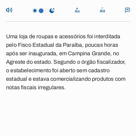
Uma loja de roupas e acessórios foi interditada
pelo Fisco Estadual da Paraíba, poucas horas
após ser inaugurada, em Campina Grande, no
Agreste do estado. Segundo o órgão fiscalizador,
o estabelecimento foi aberto sem cadastro
estadual e estava comercializando produtos com
notas fiscais irregulares.