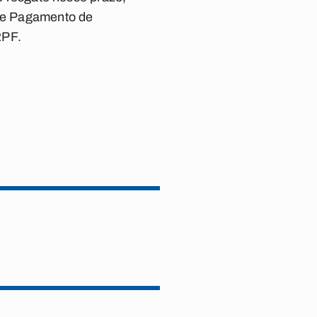
 de Pagamento de
RPF.