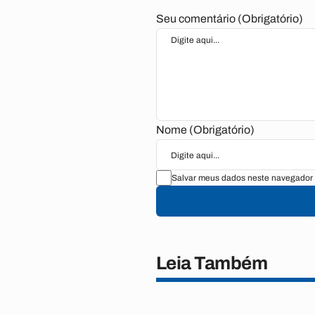
Seu comentário (Obrigatório)
Nome (Obrigatório)
Salvar meus dados neste navegador 
Leia Também