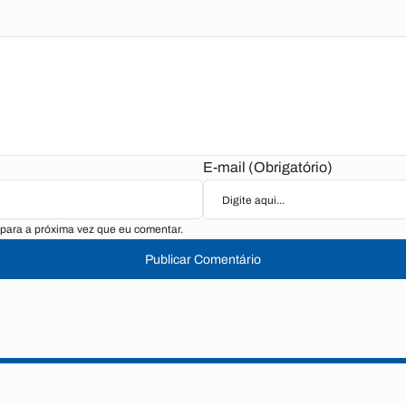
E-mail (Obrigatório)
para a próxima vez que eu comentar.
Publicar Comentário