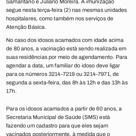
Samaritano e Juliano Moreira. A imunização
segue nesta terça-feira (2) nas mesmas unidades
hospitalares, como também nos serviços de
Atenção Básica.
No caso dos idosos acamados com idade acima
de 80 anos, a vacinação está sendo realizada em
suas residências por meio de agendamento. Para
agendar a data, um familiar do idoso deve ligar
para os números 3214-7219 ou 3214-7971, de
segunda a sexta-feira, das 8h às 12h e das 13h às
17h.
Para os idosos acamados a partir de 60 anos, a
Secretaria Municipal de Saúde (SMS) está
fazendo um cadastro para que eles sejam
vacinados posteriormente, à medida que o