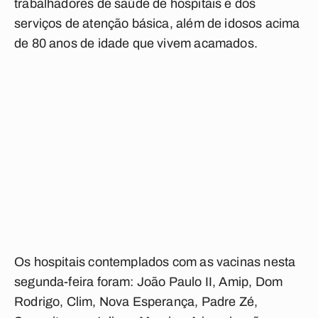
trabalhadores de saúde de hospitais e dos
serviços de atenção básica, além de idosos acima
de 80 anos de idade que vivem acamados.
Os hospitais contemplados com as vacinas nesta
segunda-feira foram: João Paulo II, Amip, Dom
Rodrigo, Clim, Nova Esperança, Padre Zé,