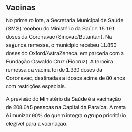
Vacinas
No primeiro lote, a Secretaria Municipal de Saúde
(SMS) recebeu do Ministério da Saúde 15.191
doses da Coronavac (Sinovac/Butantan). Na
segunda remessa, o município recebeu 11.850
doses do Oxford/AstraZeneca, em parceria com a
Fundação Oswaldo Cruz (Fiocruz). A terceira
remessa da vacina foi de 1.330 doses da
Coronavac, destinadas a idosos acima de 80 anos
com restrições especiais.
A previsão do Ministério da Saúde é a vacinação
de 208.645 pessoas na Capital da Paraíba. A meta
é imunizar 90% de quem integra o grupo prioritário
elegível para a vacinação.