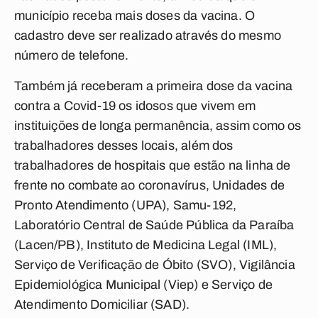
município receba mais doses da vacina. O
cadastro deve ser realizado através do mesmo
número de telefone.
Também já receberam a primeira dose da vacina
contra a Covid-19 os idosos que vivem em
instituições de longa permanência, assim como os
trabalhadores desses locais, além dos
trabalhadores de hospitais que estão na linha de
frente no combate ao coronavírus, Unidades de
Pronto Atendimento (UPA), Samu-192,
Laboratório Central de Saúde Pública da Paraíba
(Lacen/PB), Instituto de Medicina Legal (IML),
Serviço de Verificação de Óbito (SVO), Vigilância
Epidemiológica Municipal (Viep) e Serviço de
Atendimento Domiciliar (SAD).