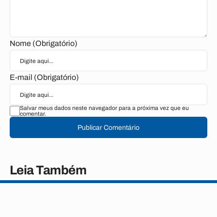
Nome (Obrigatório)
E-mail (Obrigatório)
Salvar meus dados neste navegador para a próxima vez que eu
comentar.
Publicar Comentário
Leia Também