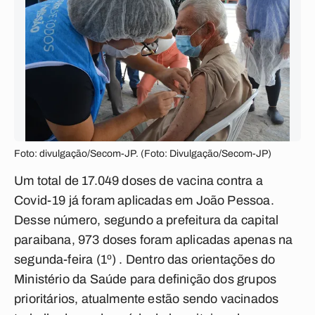
Foto: divulgação/Secom-JP. (Foto: Divulgação/Secom-JP)
Um total de 17.049 doses de vacina contra a
Covid-19 já foram aplicadas em João Pessoa.
Desse número, segundo a prefeitura da capital
paraibana, 973 doses foram aplicadas apenas na
segunda-feira (1º) .
Dentro das orientações do
Ministério da Saúde para definição dos grupos
prioritários, atualmente estão sendo vacinados