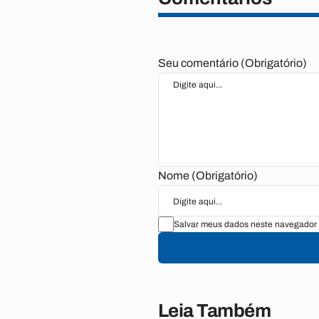
Seu comentário (Obrigatório)
Nome (Obrigatório)
Salvar meus dados neste navegador 
Leia Também