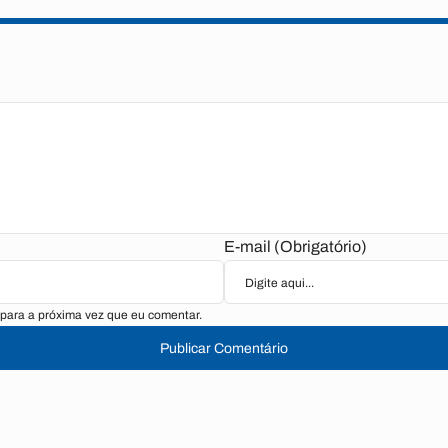
E-mail (Obrigatório)
para a próxima vez que eu comentar.
Publicar Comentário