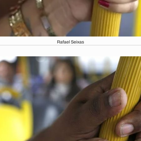
Rafael Seixas