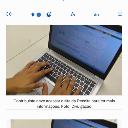
Contribuinte deve acessar o site da Receita para ter mais
informações. Foto: Divulgação