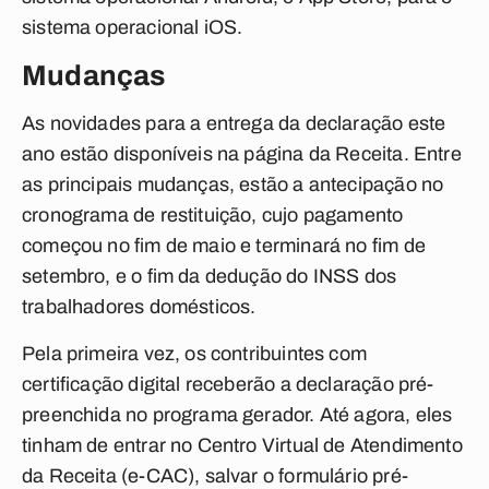
sistema operacional iOS.
Mudanças
As novidades para a entrega da declaração este
ano estão disponíveis na página da Receita. Entre
as principais mudanças, estão a antecipação no
cronograma de restituição, cujo pagamento
começou no fim de maio e terminará no fim de
setembro, e o fim da dedução do INSS dos
trabalhadores domésticos.
Pela primeira vez, os contribuintes com
certificação digital receberão a declaração pré-
preenchida no programa gerador. Até agora, eles
tinham de entrar no Centro Virtual de Atendimento
da Receita (e-CAC), salvar o formulário pré-