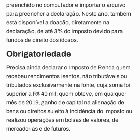
preenchido no computador e importar o arquivo
para preencher a declaração. Neste ano, também
está disponível a doação, diretamente na
declaração, de até 3% do imposto devido para
fundos de direito dos idosos.
Obrigatoriedade
Precisa ainda declarar o Imposto de Renda quem
recebeu rendimentos isentos, não tributáveis ou
tributados exclusivamente na fonte, cuja soma foi
superior a R$ 40 mil; quem obteve, em qualquer
mês de 2019, ganho de capital na alienação de
bens ou direitos sujeito à incidência do imposto ou
realizou operações em bolsas de valores, de
mercadorias e de futuros.