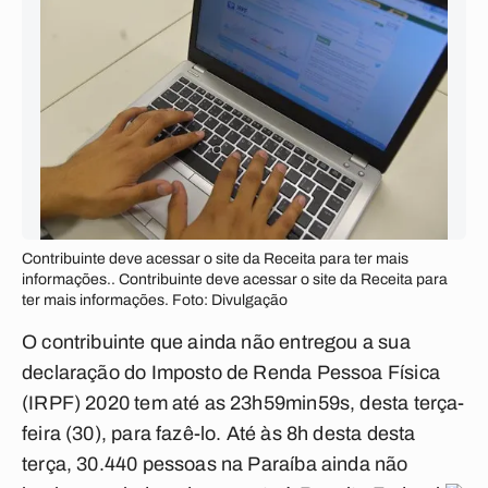
Contribuinte deve acessar o site da Receita para ter mais
informações.. Contribuinte deve acessar o site da Receita para
ter mais informações. Foto: Divulgação
O contribuinte que ainda não entregou a sua
declaração do Imposto de Renda Pessoa Física
(IRPF) 2020 tem até as 23h59min59s, desta terça-
feira (30), para fazê-lo. Até às 8h desta desta
terça, 30.440 pessoas na Paraíba ainda não