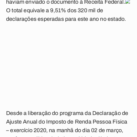
haviam enviado o documento à Receita Federal.
O total equivale a 9,51% dos 320 mil de
declarações esperadas para este ano no estado.
Desde a liberação do programa da Declaração de
Ajuste Anual do Imposto de Renda Pessoa Física
– exercício 2020, na manhã do dia 02 de março,