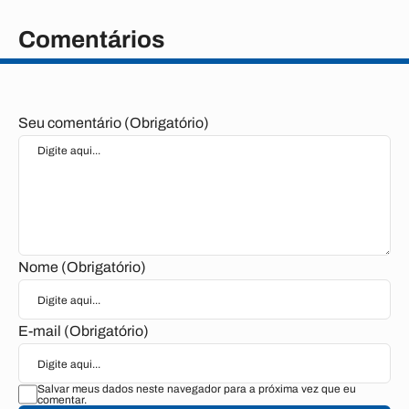
Comentários
Seu comentário (Obrigatório)
Nome (Obrigatório)
E-mail (Obrigatório)
Salvar meus dados neste navegador para a próxima vez que eu
comentar.