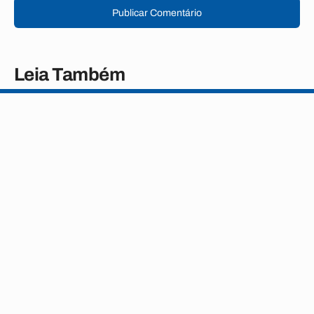
Publicar Comentário
Leia Também