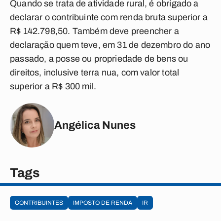
Quando se trata de atividade rural, é obrigado a
declarar o contribuinte com renda bruta superior a
R$ 142.798,50. Também deve preencher a
declaração quem teve, em 31 de dezembro do ano
passado, a posse ou propriedade de bens ou
direitos, inclusive terra nua, com valor total
superior a R$ 300 mil.
Angélica Nunes
Tags
CONTRIBUINTES
IMPOSTO DE RENDA
IR