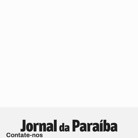
Contate-nos