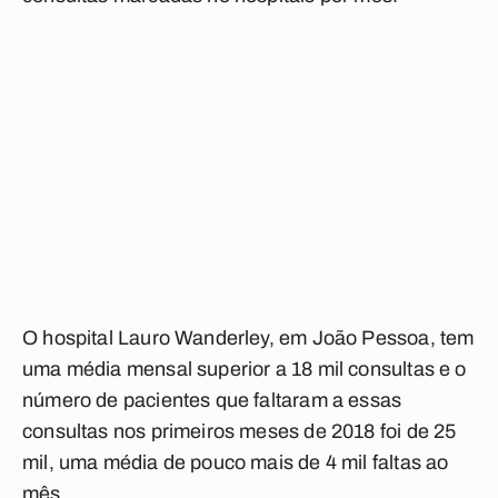
O hospital Lauro Wanderley, em João Pessoa, tem
uma média mensal superior a 18 mil consultas e o
número de pacientes que faltaram a essas
consultas nos primeiros meses de 2018 foi de 25
mil, uma média de pouco mais de 4 mil faltas ao
mês.