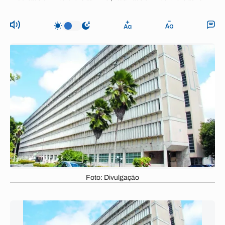
Foto: Divulgação