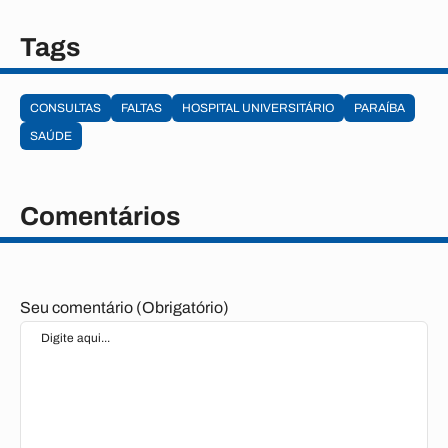
Tags
CONSULTAS
FALTAS
HOSPITAL UNIVERSITÁRIO
PARAÍBA
SAÚDE
Comentários
Seu comentário (Obrigatório)