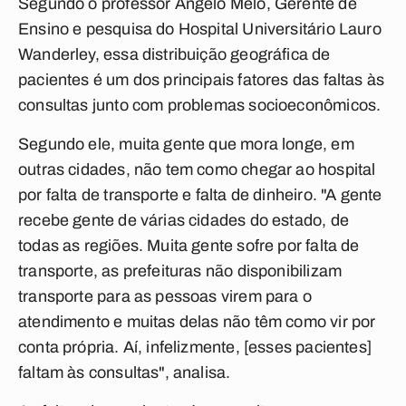
Segundo o professor Ângelo Melo, Gerente de
Ensino e pesquisa do Hospital Universitário Lauro
Wanderley, essa distribuição geográfica de
pacientes é um dos principais fatores das faltas às
consultas junto com problemas socioeconômicos.
Segundo ele, muita gente que mora longe, em
outras cidades, não tem como chegar ao hospital
por falta de transporte e falta de dinheiro. "A gente
recebe gente de várias cidades do estado, de
todas as regiões. Muita gente sofre por falta de
transporte, as prefeituras não disponibilizam
transporte para as pessoas virem para o
atendimento e muitas delas não têm como vir por
conta própria. Aí, infelizmente, [esses pacientes]
faltam às consultas", analisa.