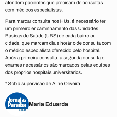
atendem pacientes que precisam de consultas
com médicos especialistas.
Para marcar consulta nos HUs, é necessário ter
um primeiro encaminhamento das Unidades
Básicas de Saúde (UBS) de cada bairro ou
cidade, que marcam dia e horário de consulta com
o médico especialista oferecido pelo hospital.
Após a primeira consulta, a segunda consulta e
exames necessários são marcados pelas equipes
dos próprios hospitais universitários.
* Sob a supervisão de Aline Oliveira
Maria Eduarda