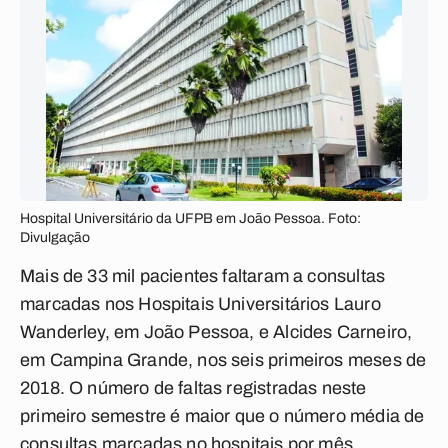
Hospital Universitário da UFPB em João Pessoa. Foto:
Divulgação
Mais de 33 mil pacientes faltaram a consultas
marcadas nos Hospitais Universitários Lauro
Wanderley, em João Pessoa, e Alcides Carneiro,
em Campina Grande, nos seis primeiros meses de
2018. O número de faltas registradas neste
primeiro semestre é maior que o número média de
consultas marcadas no hospitais por mês.