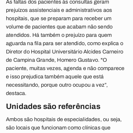
As faltas dos pacientes às consultas geram
prejuízos assistenciais e administrativos aos
hospitais, que se preparam para receber um
volume de pacientes que acabam não sendo
atendidos. Há também o prejuízo para quem
aguarda na fila para ser atendido, como explica o
Diretor do Hospital Universitário Alcides Carneiro
de Campina Grande, Homero Gustavo. "O
paciente, muitas vezes, agenda e não comparece
e isso prejudica também aquele que está
necessitando, porque outro ocupou a vez”,
destaca.
Unidades são referências
Ambos são hospitais de especialidades, ou seja,
são locais que funcionam como clínicas que