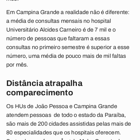
Em Campina Grande a realidade não é diferente:
a média de consultas mensais no hospital
Universitário Alcides Carneiro é de 7 mil e o
número de pessoas que faltaram a essas
consultas no primeiro semestre é superior a esse
número, uma média de pouco mais de mil faltas
por mês.
Distância atrapalha
comparecimento
Os HUs de João Pessoa e Campina Grande
atendem pessoas de todo o estado da Paraíba,
são mais de 200 cidades assistidas pelas mais de
80 especialidades que os hospitais oferecem.