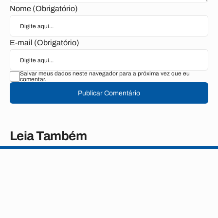
Nome (Obrigatório)
E-mail (Obrigatório)
Salvar meus dados neste navegador para a próxima vez que eu
comentar.
Publicar Comentário
Leia Também