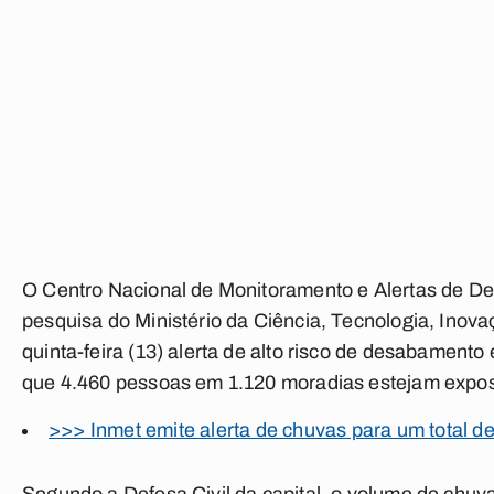
O Centro Nacional de Monitoramento e Alertas de D
pesquisa do Ministério da Ciência, Tecnologia, Inov
quinta-feira (13) alerta de alto risco de desabamen
que 4.460 pessoas em 1.120 moradias estejam expost
>>> Inmet emite alerta de chuvas para um total d