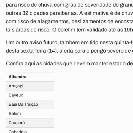
para risco de chuva com grau de severidade de gra
outras 32 cidades paraibanas. A estimativa é de chu
com risco de alagamentos, deslizamentos de encost
tais áreas de risco. O boletim tem validade até as 19h
Um outro aviso futuro, também emitido nesta quinta-
desta sexta-feira (14), alerta para o perigo severo 
Confira aqui as cidades que devem manter estado de
Alhandra
Araçagi
Bayeux
Baía Da Traição
Belém
Caaporã
Cabedelo