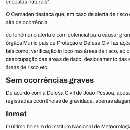
encostas naturais".
O Cemaden destaca que, em caso de alerta de risco de
alta de ocorrência
do fenômeno alerta e com potencial para causar gra
órgãos Municipais de Proteção e Defesa Civil as açõ
tais como: verificação in loco nas áreas de risco, ac
desocupação das áreas de risco, deslocamento das 
áreas de risco etc.
Sem ocorrências graves
De acordo com a Defesa Civil de João Pessoa, apesa
registradas ocorrências de gravidade, apenas alagam
Inmet
O último boletim do Instituto Nacional de Meteorologi