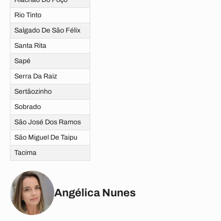
Rio Tinto
Salgado De São Félix
Santa Rita
Sapé
Serra Da Raiz
Sertãozinho
Sobrado
São José Dos Ramos
São Miguel De Taipu
Tacima
Angélica Nunes