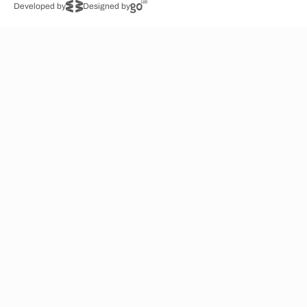
Developed by
Designed by