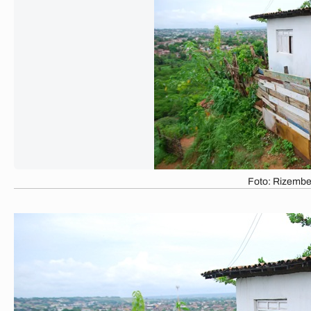
Foto: Rizembe