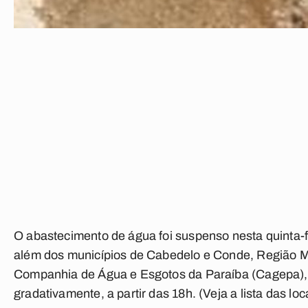
O abastecimento de água foi suspenso nesta quinta-f
além dos municípios de Cabedelo e Conde, Região Me
Companhia de Água e Esgotos da Paraíba (Cagepa),
gradativamente, a partir das 18h. (Veja a lista das lo