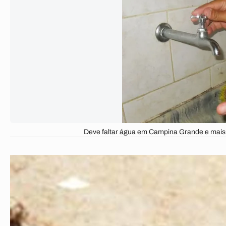
Deve faltar água em Campina Grande e mais oi