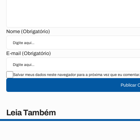
Nome (Obrigatório)
E-mail (Obrigatório)
Salvar meus dados neste navegador para a próxima vez que eu comentar.
Publicar 
Leia Também