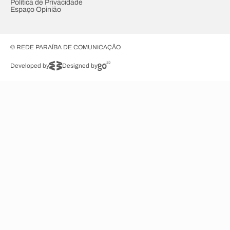
Política de Privacidade
Espaço Opinião
© REDE PARAÍBA DE COMUNICAÇÃO
Developed by
Designed by