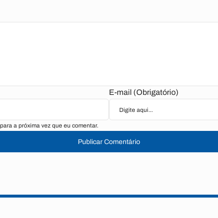
E-mail (Obrigatório)
para a próxima vez que eu comentar.
Publicar Comentário