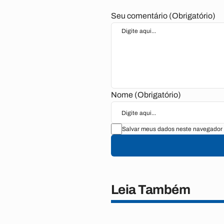
Seu comentário (Obrigatório)
Nome (Obrigatório)
Salvar meus dados neste navegador 
Leia Também