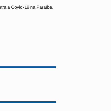
ra a Covid-19 na Paraíba.