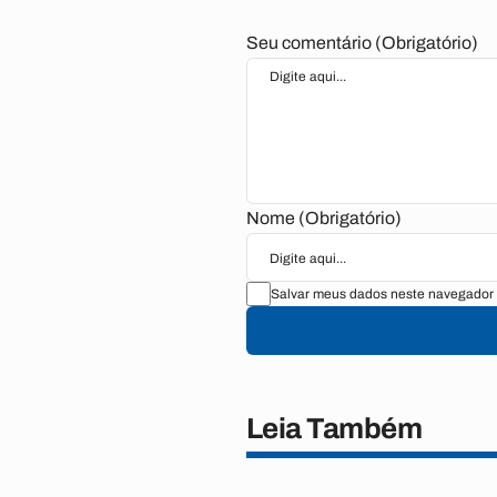
Seu comentário (Obrigatório)
Nome (Obrigatório)
Salvar meus dados neste navegador 
Leia Também