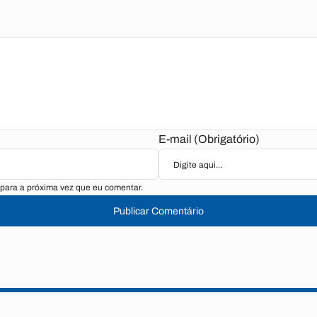
E-mail (Obrigatório)
para a próxima vez que eu comentar.
Publicar Comentário