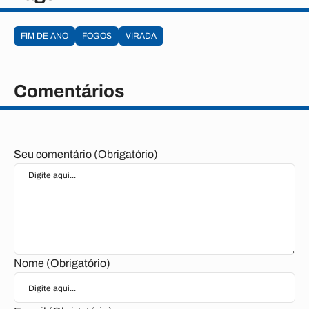
FIM DE ANO
FOGOS
VIRADA
Comentários
Seu comentário (Obrigatório)
Nome (Obrigatório)