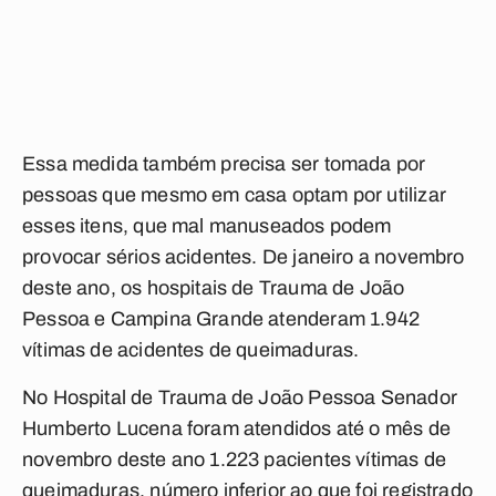
Essa medida também precisa ser tomada por
pessoas que mesmo em casa optam por utilizar
esses itens, que mal manuseados podem
provocar sérios acidentes. De janeiro a novembro
deste ano, os hospitais de Trauma de João
Pessoa e Campina Grande atenderam 1.942
vítimas de acidentes de queimaduras.
No Hospital de Trauma de João Pessoa Senador
Humberto Lucena foram atendidos até o mês de
novembro deste ano 1.223 pacientes vítimas de
queimaduras, número inferior ao que foi registrado