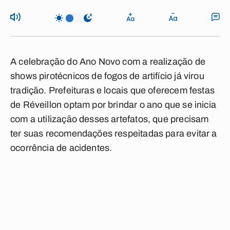
A celebração do Ano Novo com a realização de
shows pirotécnicos de fogos de artifício já virou
tradição. Prefeituras e locais que oferecem festas
de Réveillon optam por brindar o ano que se inicia
com a utilização desses artefatos, que precisam
ter suas recomendações respeitadas para evitar a
ocorrência de acidentes.