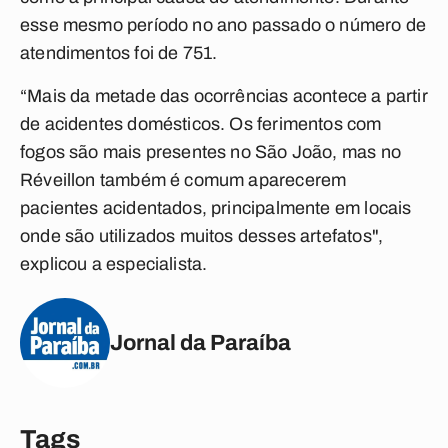
esse mesmo período no ano passado o número de
atendimentos foi de 751.
“Mais da metade das ocorrências acontece a partir
de acidentes domésticos. Os ferimentos com
fogos são mais presentes no São João, mas no
Réveillon também é comum aparecerem
pacientes acidentados, principalmente em locais
onde são utilizados muitos desses artefatos",
explicou a especialista.
Jornal da Paraíba
Tags