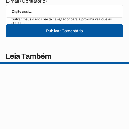
E-mail (Obrigatório)
Salvar meus dados neste navegador para a próxima vez que eu
comentar.
Publicar Comentário
Leia Também