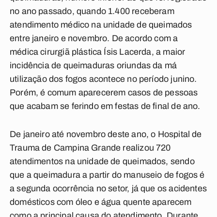
no ano passado, quando 1.400 receberam
atendimento médico na unidade de queimados
entre janeiro e novembro. De acordo com a
médica cirurgiã plástica Ísis Lacerda, a maior
incidência de queimaduras oriundas da má
utilização dos fogos acontece no período junino.
Porém, é comum aparecerem casos de pessoas
que acabam se ferindo em festas de final de ano.
De janeiro até novembro deste ano, o Hospital de
Trauma de Campina Grande realizou 720
atendimentos na unidade de queimados, sendo
que a queimadura a partir do manuseio de fogos é
a segunda ocorrência no setor, já que os acidentes
domésticos com óleo e água quente aparecem
como a principal causa do atendimento. Durante