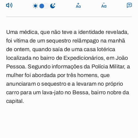
Uma médica, que não teve a identidade revelada,
foi vítima de um sequestro relâmpago na manhã
de ontem, quando saía de uma casa lotérica
localizada no bairro de Expedicionários, em João
Pessoa. Segundo informações da Polícia Militar, a
mulher foi abordada por três homens, que
anunciaram o sequestro e a levaram no próprio
carro para um lava-jato no Bessa, bairro nobre da
capital.