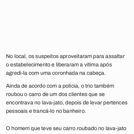
No local, os suspeitos aproveitaram para assaltar
o estabelecimento e liberaram a vítima após
agredi-la com uma coronhada na cabeça.
Ainda de acordo com a polícia, o trio também
roubou o carro de um dos clientes que se
encontrava no lava-jato, depois de levar pertences
pessoais e trancá-lo no banheiro.
O homem que teve seu carro roubado no lava-jato