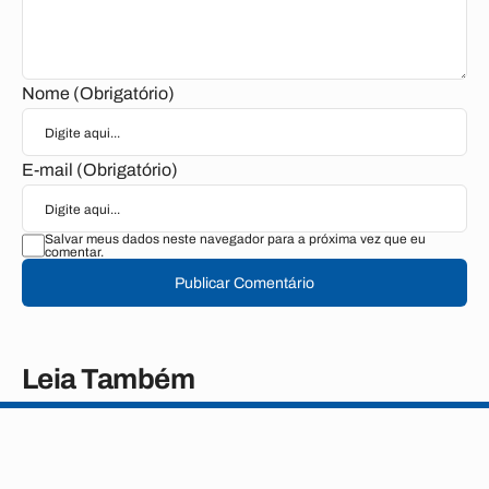
Nome (Obrigatório)
E-mail (Obrigatório)
Salvar meus dados neste navegador para a próxima vez que eu
comentar.
Publicar Comentário
Leia Também