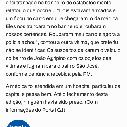
e foi trancado no banheiro do estabelecimento
relatou o que ocorreu. “Dois estavam armados e
um ficou no carro em que chegaram, o da médica.
Eles nos trancaram no banheiro e roubaram
nossos pertences. Roubaram meu carro e agora a
polícia achou”, contou a outra vítima, que preferiu
não se identificar. Os suspeitos deixaram o veículo
no bairro de João Agripino com os objetos das
vítimas e fugiram para o bairro São José,
conforme denúncia recebida pela PM.
A médica foi atendida em um hospital particular da
capital e passa bem. Até o fechamento desta
edição, ninguém havia sido preso. (Com
informações do Portal G1)