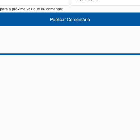
para a próxima vez que eu comentar.
Publicar Comentário