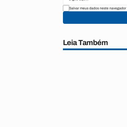
Salvar meus dados neste navegador 
Leia Também