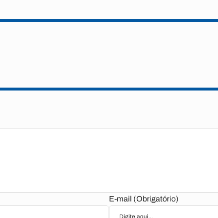
E-mail (Obrigatório)