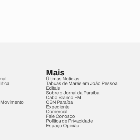
Mais
mal
Últimas Notícias
ítica
Tábuas de Marés em João Pessoa
Editais
Sobre o Jornal da Paraíba
Cabo Branco FM
 Movimento
CBN Paraíba
Expediente
Comercial
Fale Conosco
Política de Privacidade
Espaço Opinião