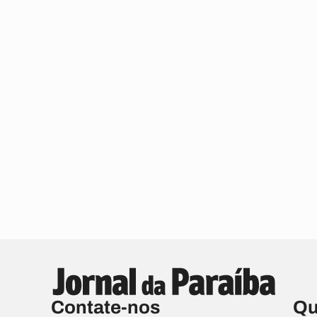
Contate-nos
Qu