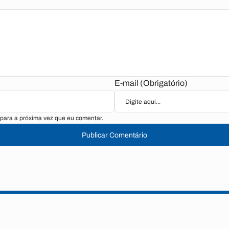
E-mail (Obrigatório)
para a próxima vez que eu comentar.
Publicar Comentário