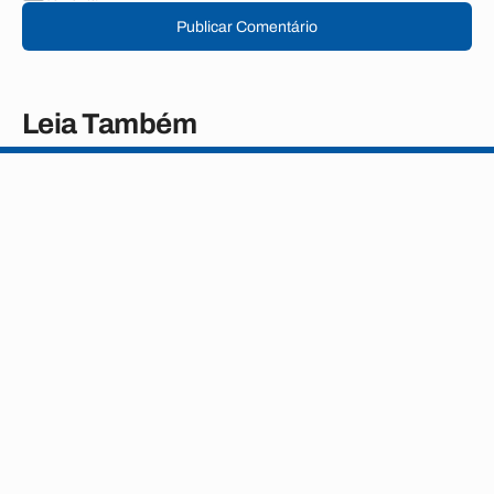
Publicar Comentário
Leia Também