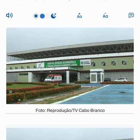
Foto: Reprodução/TV Cabo Branco