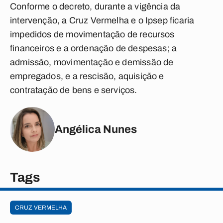
Conforme o decreto, durante a vigência da
intervenção, a Cruz Vermelha e o Ipsep ficaria
impedidos de movimentação de recursos
financeiros e a ordenação de despesas; a
admissão, movimentação e demissão de
empregados, e a rescisão, aquisição e
contratação de bens e serviços.
Angélica Nunes
Tags
CRUZ VERMELHA