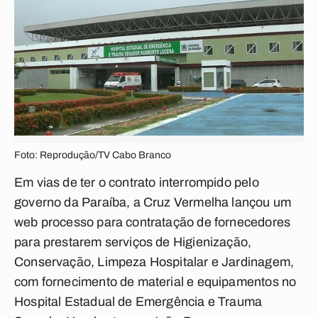
Foto: Reprodução/TV Cabo Branco
Em vias de ter o contrato interrompido pelo
governo da Paraíba, a Cruz Vermelha lançou um
web processo para contratação de fornecedores
para prestarem serviços de Higienização,
Conservação, Limpeza Hospitalar e Jardinagem,
com fornecimento de material e equipamentos no
Hospital Estadual de Emergência e Trauma