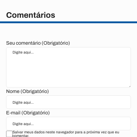
Comentários
Seu comentário (Obrigatório)
Nome (Obrigatório)
E-mail (Obrigatório)
Salvar meus dados neste navegador para a próxima vez que eu
comentar.