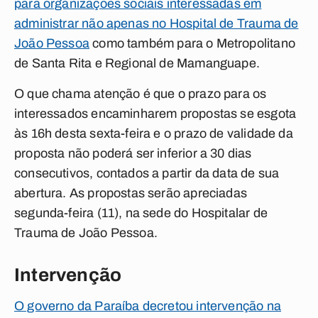
para organizações sociais interessadas em
administrar não apenas no Hospital de Trauma de
João Pessoa
como também para o Metropolitano
de Santa Rita e Regional de Mamanguape.
O que chama atenção é que o prazo para os
interessados encaminharem propostas se esgota
às 16h desta sexta-feira e o prazo de validade da
proposta não poderá ser inferior a 30 dias
consecutivos, contados a partir da data de sua
abertura. As propostas serão apreciadas
segunda-feira (11), na sede do Hospitalar de
Trauma de João Pessoa.
Intervenção
O governo da Paraíba decretou intervenção na