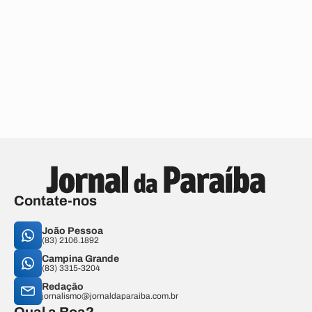
Contate-nos
João Pessoa
(83) 2106.1892
Campina Grande
(83) 3315-3204
Redação
jornalismo@jornaldaparaiba.com.br