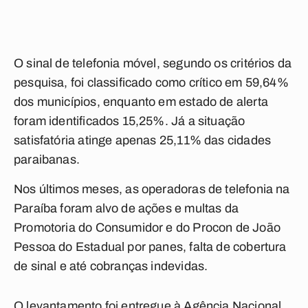
O sinal de telefonia móvel, segundo os critérios da
pesquisa, foi classificado como crítico em 59,64%
dos municípios, enquanto em estado de alerta
foram identificados 15,25%. Já a situação
satisfatória atinge apenas 25,11% das cidades
paraibanas.
Nos últimos meses, as operadoras de telefonia na
Paraíba foram alvo de ações e multas da
Promotoria do Consumidor e do Procon de João
Pessoa do Estadual por panes, falta de cobertura
de sinal e até cobranças indevidas.
O levantamento foi entregue à Agência Nacional