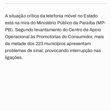
A situação crítica da telefonia móvel no Estado
está na mira do Ministério Público da Paraíba (MP-
PB). Segundo levantamento do Centro de Apoio
Operacional às Promotorias do Consumidor, mais
da metade dos 223 municípios apresentam
problemas de sinal, provocando interrupção nas
ligações.