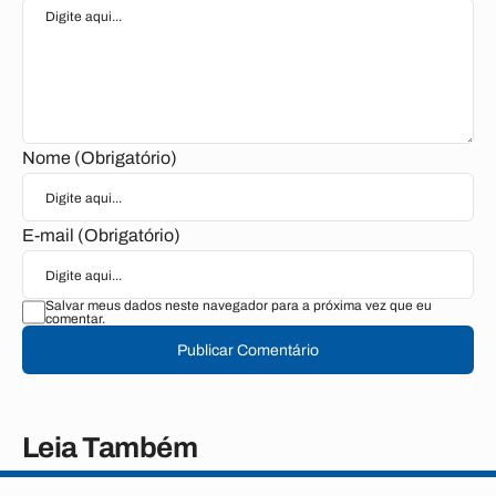
Nome (Obrigatório)
E-mail (Obrigatório)
Salvar meus dados neste navegador para a próxima vez que eu
comentar.
Publicar Comentário
Leia Também