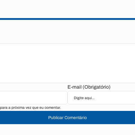
E-mail (Obrigatório)
para a próxima vez que eu comentar.
Publicar Comentário