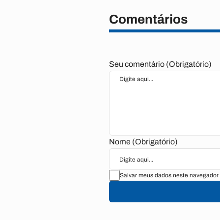
Comentários
Seu comentário (Obrigatório)
Nome (Obrigatório)
Salvar meus dados neste navegador 