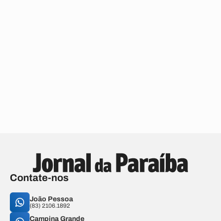
Contate-nos
João Pessoa
(83) 2106.1892
Campina Grande