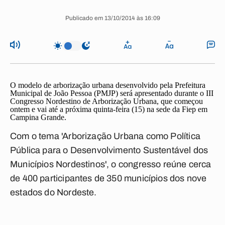
Publicado em 13/10/2014 às 16:09
O modelo de arborização urbana desenvolvido pela Prefeitura
Municipal de João Pessoa (PMJP) será apresentado durante o III
Congresso Nordestino de Arborização Urbana, que começou
ontem e vai até a próxima quinta-feira (15) na sede da Fiep em
Campina Grande.
Com o tema 'Arborização Urbana como Política
Pública para o Desenvolvimento Sustentável dos
Municípios Nordestinos', o congresso reúne cerca
de 400 participantes de 350 municípios dos nove
estados do Nordeste.