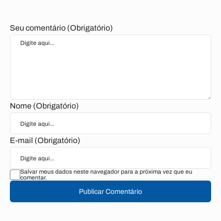
Seu comentário (Obrigatório)
Nome (Obrigatório)
E-mail (Obrigatório)
Salvar meus dados neste navegador para a próxima vez que eu
comentar.
Publicar Comentário