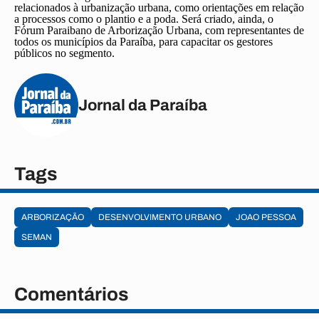
relacionados à urbanização urbana, como orientações em relação
a processos como o plantio e a poda. Será criado, ainda, o
Fórum Paraibano de Arborização Urbana, com representantes de
todos os municípios da Paraíba, para capacitar os gestores
públicos no segmento.
Jornal da Paraíba
Tags
ARBORIZAÇÃO
DESENVOLVIMENTO URBANO
JOAO PESSOA
SEMAN
Comentários