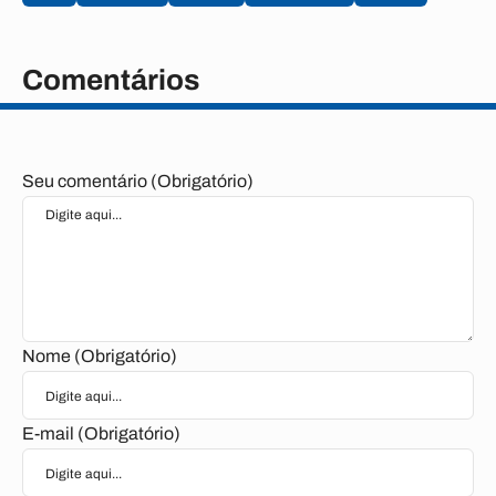
Comentários
Seu comentário (Obrigatório)
Nome (Obrigatório)
E-mail (Obrigatório)