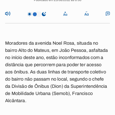
Publicado em 23/08/2012 às 6:00
Moradores da avenida Noel Rosa, situada no
bairro Alto do Mateus, em João Pessoa, asfaltada
no início deste ano, estão inconformados com a
distância que percorrem para poder ter acesso
aos ônibus. As duas linhas de transporte coletivo
do bairro não passam no local, segundo o chefe
da Divisão de Ônibus (Dion) da Superintendência
de Mobilidade Urbana (Semob), Francisco
Alcântara.