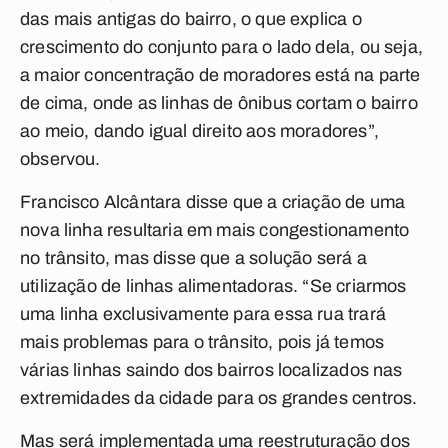
das mais antigas do bairro, o que explica o
crescimento do conjunto para o lado dela, ou seja,
a maior concentração de moradores está na parte
de cima, onde as linhas de ônibus cortam o bairro
ao meio, dando igual direito aos moradores”,
observou.
Francisco Alcântara disse que a criação de uma
nova linha resultaria em mais congestionamento
no trânsito, mas disse que a solução será a
utilização de linhas alimentadoras. “Se criarmos
uma linha exclusivamente para essa rua trará
mais problemas para o trânsito, pois já temos
várias linhas saindo dos bairros localizados nas
extremidades da cidade para os grandes centros.
Mas será implementada uma reestruturação dos