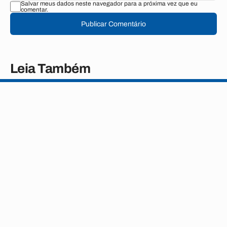
Salvar meus dados neste navegador para a próxima vez que eu
comentar.
Publicar Comentário
Leia Também