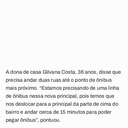
A dona de casa Gilvana Costa, 36 anos, disse que
precisa andar duas ruas até o ponto de ônibus
mais próximo. “Estamos precisando de uma linha
de ônibus nessa nova principal, pois temos que
nos deslocar para a principal da parte de cima do
bairro e andar cerca de 15 minutos para poder
pegar ônibus”, pontuou.