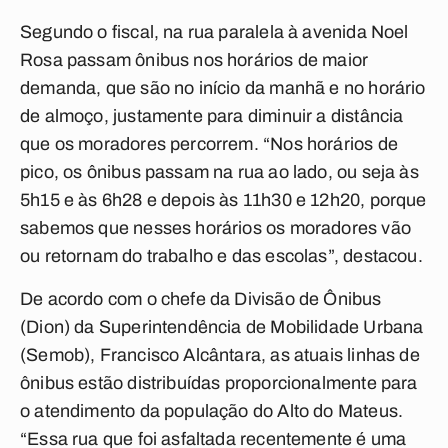
Segundo o fiscal, na rua paralela à avenida Noel
Rosa passam ônibus nos horários de maior
demanda, que são no início da manhã e no horário
de almoço, justamente para diminuir a distância
que os moradores percorrem. “Nos horários de
pico, os ônibus passam na rua ao lado, ou seja às
5h15 e às 6h28 e depois às 11h30 e 12h20, porque
sabemos que nesses horários os moradores vão
ou retornam do trabalho e das escolas”, destacou.
De acordo com o chefe da Divisão de Ônibus
(Dion) da Superintendência de Mobilidade Urbana
(Semob), Francisco Alcântara, as atuais linhas de
ônibus estão distribuídas proporcionalmente para
o atendimento da população do Alto do Mateus.
“Essa rua que foi asfaltada recentemente é uma