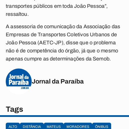
transportes públicos em toda João Pessoa”,
ressaltou.
A assessoria de comunicação da Associação das
Empresas de Transportes Coletivos Urbanos de
João Pessoa (AETC-JP), disse que o problema
não é de competência do órgão, já que o mesmo
apenas cumpre as determinações da Semob.
Jornal da Paraíba
Tags
ALTO
DISTÂNCIA
MATEUS
MORADORES
ÔNIBUS