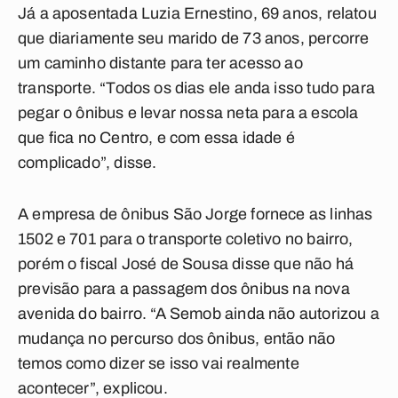
Já a aposentada Luzia Ernestino, 69 anos, relatou
que diariamente seu marido de 73 anos, percorre
um caminho distante para ter acesso ao
transporte. “Todos os dias ele anda isso tudo para
pegar o ônibus e levar nossa neta para a escola
que fica no Centro, e com essa idade é
complicado”, disse.
A empresa de ônibus São Jorge fornece as linhas
1502 e 701 para o transporte coletivo no bairro,
porém o fiscal José de Sousa disse que não há
previsão para a passagem dos ônibus na nova
avenida do bairro. “A Semob ainda não autorizou a
mudança no percurso dos ônibus, então não
temos como dizer se isso vai realmente
acontecer”, explicou.