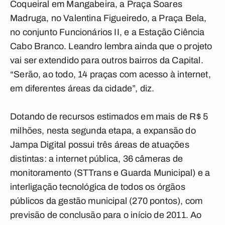
Coqueiral em Mangabeira, a Praça Soares
Madruga, no Valentina Figueiredo, a Praça Bela,
no conjunto Funcionários II, e a Estação Ciência
Cabo Branco. Leandro lembra ainda que o projeto
vai ser extendido para outros bairros da Capital.
“Serão, ao todo, 14 praças com acesso à internet,
em diferentes áreas da cidade”, diz.
Dotando de recursos estimados em mais de R$ 5
milhões, nesta segunda etapa, a expansão do
Jampa Digital possui três áreas de atuações
distintas: a internet pública, 36 câmeras de
monitoramento (STTrans e Guarda Municipal) e a
interligação tecnológica de todos os órgãos
públicos da gestão municipal (270 pontos), com
previsão de conclusão para o início de 2011. Ao