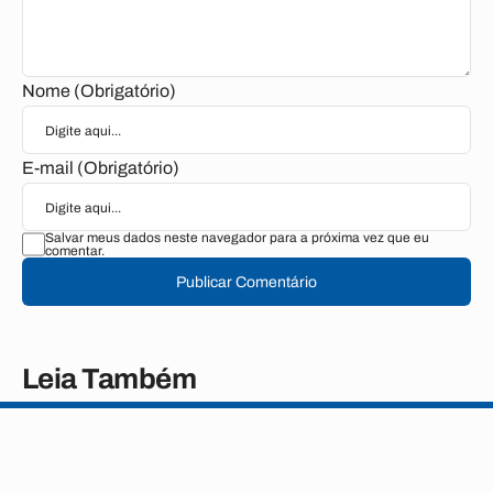
Nome (Obrigatório)
E-mail (Obrigatório)
Salvar meus dados neste navegador para a próxima vez que eu
comentar.
Publicar Comentário
Leia Também