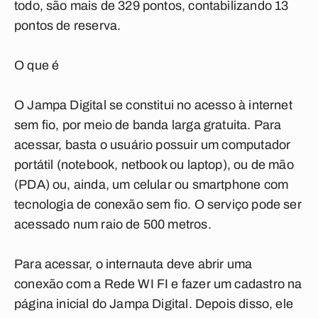
todo, são mais de 329 pontos, contabilizando 13
pontos de reserva.
O que é
O Jampa Digital se constitui no acesso à internet
sem fio, por meio de banda larga gratuita. Para
acessar, basta o usuário possuir um computador
portátil (notebook, netbook ou laptop), ou de mão
(PDA) ou, ainda, um celular ou smartphone com
tecnologia de conexão sem fio. O serviço pode ser
acessado num raio de 500 metros.
Para acessar, o internauta deve abrir uma
conexão com a Rede WI FI e fazer um cadastro na
página inicial do Jampa Digital. Depois disso, ele