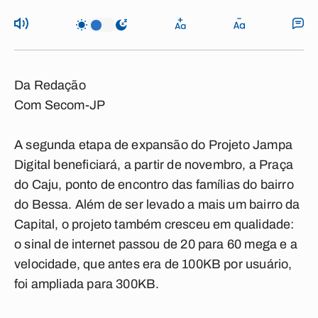
Da Redação
Com Secom-JP
A segunda etapa de expansão do Projeto Jampa
Digital beneficiará, a partir de novembro, a Praça
do Caju, ponto de encontro das famílias do bairro
do Bessa. Além de ser levado a mais um bairro da
Capital, o projeto também cresceu em qualidade:
o sinal de internet passou de 20 para 60 mega e a
velocidade, que antes era de 100KB por usuário,
foi ampliada para 300KB.