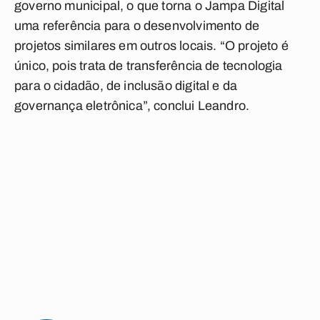
governo municipal, o que torna o Jampa Digital
uma referência para o desenvolvimento de
projetos similares em outros locais. “O projeto é
único, pois trata de transferência de tecnologia
para o cidadão, de inclusão digital e da
governança eletrônica”, conclui Leandro.