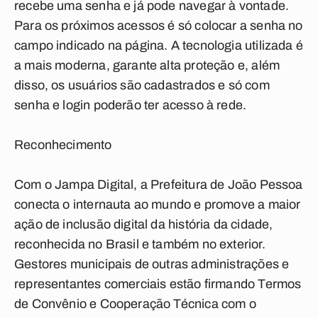
recebe uma senha e já pode navegar à vontade.
Para os próximos acessos é só colocar a senha no
campo indicado na página. A tecnologia utilizada é
a mais moderna, garante alta proteção e, além
disso, os usuários são cadastrados e só com
senha e login poderão ter acesso à rede.
Reconhecimento
Com o Jampa Digital, a Prefeitura de João Pessoa
conecta o internauta ao mundo e promove a maior
ação de inclusão digital da história da cidade,
reconhecida no Brasil e também no exterior.
Gestores municipais de outras administrações e
representantes comerciais estão firmando Termos
de Convênio e Cooperação Técnica com o