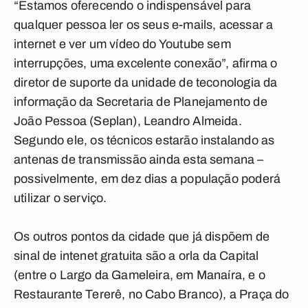
“Estamos oferecendo o indispensável para
qualquer pessoa ler os seus e-mails, acessar a
internet e ver um vídeo do Youtube sem
interrupções, uma excelente conexão”, afirma o
diretor de suporte da unidade de teconologia da
informação da Secretaria de Planejamento de
João Pessoa (Seplan), Leandro Almeida.
Segundo ele, os técnicos estarão instalando as
antenas de transmissão ainda esta semana –
possivelmente, em dez dias a população poderá
utilizar o serviço.
Os outros pontos da cidade que já dispõem de
sinal de intenet gratuita são a orla da Capital
(entre o Largo da Gameleira, em Manaíra, e o
Restaurante Tererê, no Cabo Branco), a Praça do