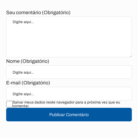
Seu comentário (Obrigatório)
Nome (Obrigatório)
E-mail (Obrigatório)
Salvar meus dados neste navegador para a próxima vez que eu
comentar.
Publicar Comentário