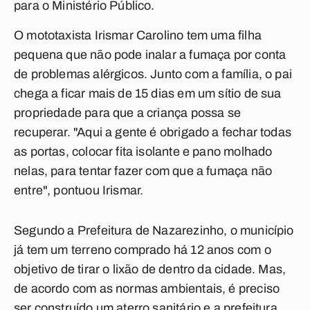
para o Ministério Público.
O mototaxista Irismar Carolino tem uma filha
pequena que não pode inalar a fumaça por conta
de problemas alérgicos. Junto com a família, o pai
chega a ficar mais de 15 dias em um sítio de sua
propriedade para que a criança possa se
recuperar. "Aqui a gente é obrigado a fechar todas
as portas, colocar fita isolante e pano molhado
nelas, para tentar fazer com que a fumaça não
entre", pontuou Irismar.
Segundo a Prefeitura de Nazarezinho, o município
já tem um terreno comprado há 12 anos com o
objetivo de tirar o lixão de dentro da cidade. Mas,
de acordo com as normas ambientais, é preciso
ser construído um aterro sanitário e a prefeitura