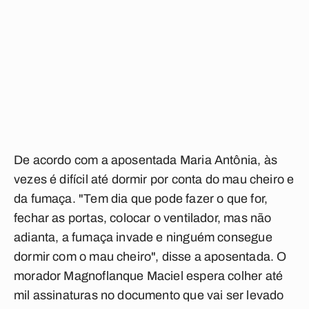
De acordo com a aposentada Maria Antônia, às
vezes é difícil até dormir por conta do mau cheiro e
da fumaça. "Tem dia que pode fazer o que for,
fechar as portas, colocar o ventilador, mas não
adianta, a fumaça invade e ninguém consegue
dormir com o mau cheiro", disse a aposentada. O
morador Magnoflanque Maciel espera colher até
mil assinaturas no documento que vai ser levado