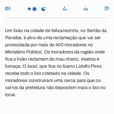
Um lixão na cidade de NAzarezinho, no Sertão da
Paraíba, é alvo de uma reclamação que vai ser
protocolada por mais de 400 moradores no
Ministério Público. Os moradores da região onde
fica o lixão reclamam do mau cheiro, insetos e
fumaça. O local, que fica no biarro Lidolfo Pires,
recebe todo o lixo coletado na cidade. Os
moradores construíram uma cerca para que os
carros da prefeitura não depositem mais o lixo no
local.