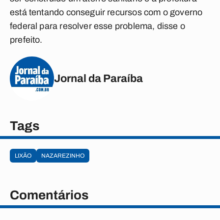
está tentando conseguir recursos com o governo
federal para resolver esse problema, disse o
prefeito.
Jornal da Paraíba
Tags
LIXÃO
NAZAREZINHO
Comentários