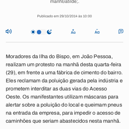
manh&atilde;.
Publicado em 29/10/2014 às 10:00
Moradores da Ilha do Bispo, em João Pessoa,
realizam um protesto na manhã desta quarta-feira
(29), em frente a uma fábrica de cimento do bairro.
Eles reclamam da poluição gerada pela indústria e
prometem interditar as duas vias do Acesso
Oeste. Os manifestantes utilizam máscaras para
alertar sobre a poluição do local e queimam pneus
na entrada da empresa, para impedir o acesso de
caminhões que seriam abastecidos nesta manhã.