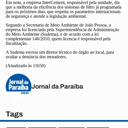
Em nota, a empresa InterCement, responsável pela unidade, diz
que a melhoria da eficiência dos sistemas de filtro já programada
para os próximos dias, que respeita os parametros internacionais
de segurança e atende a legislação ambiental.
Segundo a Secretaria de Meio Ambiente de João Pessoa, a
empresa foi licenciada pela Superintendência de Administração
do Meio Ambiente (Sudema), e de acordo com a lei
complementar 140/2010, quem licencia é responsável pela
fiscalização.
A Sudema enviou um diretor técnico do órgão ao local, para
avaliar a denúncia dos moradores.
(Atualizado às 11h50)
Jornal da Paraíba
Tags