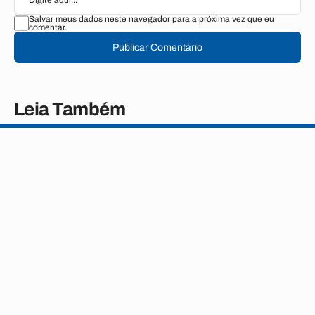
Salvar meus dados neste navegador para a próxima vez que eu
comentar.
Publicar Comentário
Leia Também