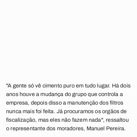
"A gente só vê cimento puro em tudo lugar. Há dois
anos houve a mudança do grupo que controla a
empresa, depois disso a manutenção dos filtros
nunca mais foi feita. Já procuramos os orgãos de
fiscalização, mas eles não fazem nada", ressaltou
o representante dos moradores, Manuel Pereira.