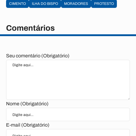
CIMENTO
ILHA DO BISPO
MORADORES
PROTESTO
Comentários
Seu comentário (Obrigatório)
Nome (Obrigatório)
E-mail (Obrigatório)