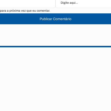
para a próxima vez que eu comentar.
Publicar Comentário