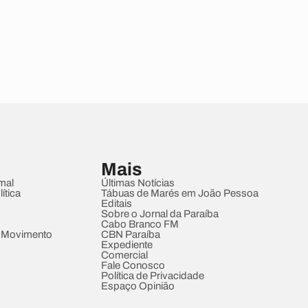
Mais
mal
Últimas Notícias
ítica
Tábuas de Marés em João Pessoa
Editais
Sobre o Jornal da Paraíba
Cabo Branco FM
 Movimento
CBN Paraíba
Expediente
Comercial
Fale Conosco
Política de Privacidade
Espaço Opinião