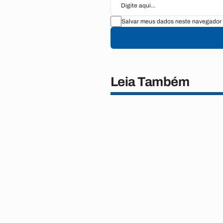
Salvar meus dados neste navegador 
Leia Também