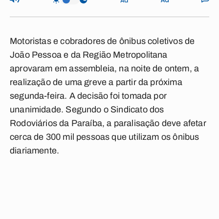
Motoristas e cobradores de ônibus coletivos de
João Pessoa e da Região Metropolitana
aprovaram em assembleia, na noite de ontem, a
realização de uma greve a partir da próxima
segunda-feira. A decisão foi tomada por
unanimidade. Segundo o Sindicato dos
Rodoviários da Paraíba, a paralisação deve afetar
cerca de 300 mil pessoas que utilizam os ônibus
diariamente.