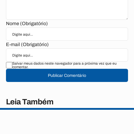
Nome (Obrigatório)
E-mail (Obrigatório)
Salvar meus dados neste navegador para a próxima vez que eu
comentar.
Publicar Comentário
Leia Também