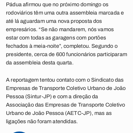
Pádua afirmou que no próximo domingo os
rodoviários têm uma outra assembleia marcada e
até lá aguardam uma nova proposta dos
empresários. “Se não mandarem, nós vamos
estar com todas as garagens com portões
fechados à meia-noite”, completou. Segundo o
presidente, cerca de 600 funcionários participaram
da assembleia desta quarta.
A reportagem tentou contato com o Sindicato das
Empresas de Transporte Coletivo Urbano de João
Pessoa (Sintur-JP) e com a direção da
Associação das Empresas de Transporte Coletivo
Urbano de João Pessoa (AETC-JP), mas as
ligações não foram atendidas.