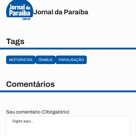
Jornal da Paraíba
Tags
MOTORISTAS
ÔNIBUS
PARALISAÇÃO
Comentários
Seu comentário (Obrigatório)