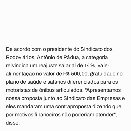
De acordo com o presidente do Sindicato dos
Rodoviários, Antônio de Pádua, a categoria
reivindica um reajuste salarial de 14%, vale-
alimentação no valor de R$ 500,00, gratuidade no
plano de saúde e salários diferenciados para os
motoristas de ônibus articulados. “Apresentamos
nossa proposta junto ao Sindicato das Empresas e
eles mandaram uma contraproposta dizendo que
por motivos financeiros não poderiam atender”,
disse.