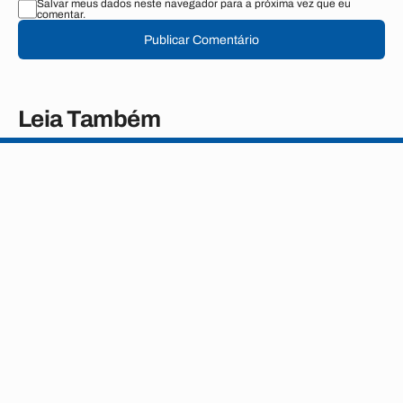
Salvar meus dados neste navegador para a próxima vez que eu
comentar.
Publicar Comentário
Leia Também