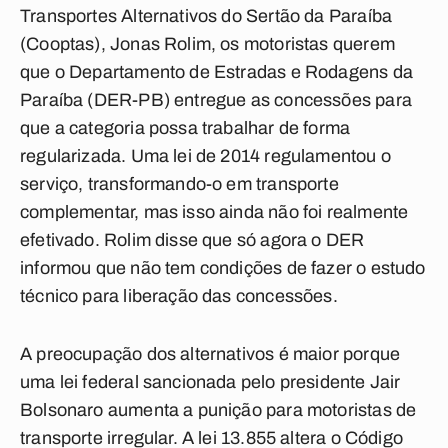
Transportes Alternativos do Sertão da Paraíba
(Cooptas), Jonas Rolim, os motoristas querem
que o Departamento de Estradas e Rodagens da
Paraíba (DER-PB) entregue as concessões para
que a categoria possa trabalhar de forma
regularizada. Uma lei de 2014 regulamentou o
serviço, transformando-o em transporte
complementar, mas isso ainda não foi realmente
efetivado. Rolim disse que só agora o DER
informou que não tem condições de fazer o estudo
técnico para liberação das concessões.
A preocupação dos alternativos é maior porque
uma lei federal sancionada pelo presidente Jair
Bolsonaro aumenta a punição para motoristas de
transporte irregular. A lei 13.855 altera o Código