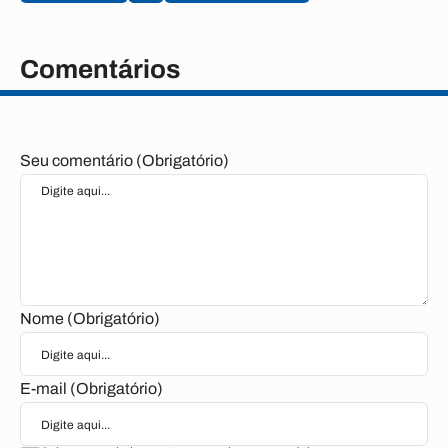
Comentários
Seu comentário (Obrigatório)
Nome (Obrigatório)
E-mail (Obrigatório)