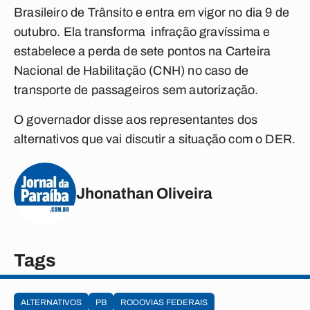
Brasileiro de Trânsito e entra em vigor no dia 9 de
outubro. Ela transforma infração gravíssima e
estabelece a perda de sete pontos na Carteira
Nacional de Habilitação (CNH) no caso de
transporte de passageiros sem autorização.
O governador disse aos representantes dos
alternativos que vai discutir a situação com o DER.
Jhonathan Oliveira
Tags
ALTERNATIVOS
PB
RODOVIAS FEDERAIS