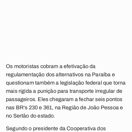
Os motoristas cobram a efetivação da
regulamentação dos alternativos na Paraíba e
questionam também a legislação federal que torna
mais rígida a punição para transporte irregular de
passageiros. Eles chegaram a fechar seis pontos
nas BR's 230 e 361, na Região de João Pessoa e
no Sertão do estado.
Segundo o presidente da Cooperativa dos