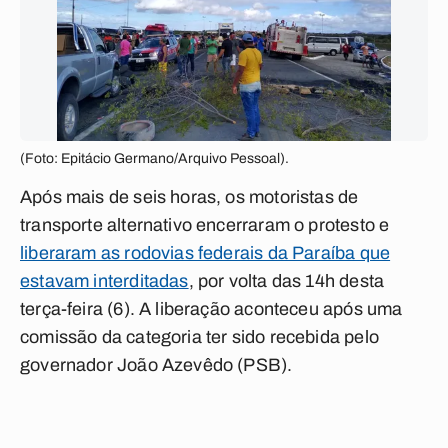
(Foto: Epitácio Germano/Arquivo Pessoal).
Após mais de seis horas, os motoristas de
transporte alternativo encerraram o protesto e
liberaram as rodovias federais da Paraíba que
estavam interditadas
, por volta das 14h desta
terça-feira (6). A liberação aconteceu após uma
comissão da categoria ter sido recebida pelo
governador João Azevêdo (PSB).