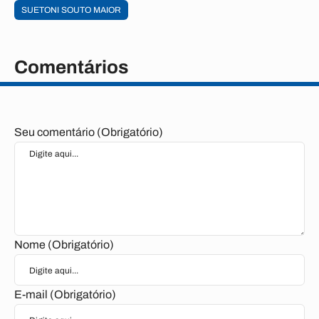
SUETONI SOUTO MAIOR
Comentários
Seu comentário (Obrigatório)
Nome (Obrigatório)
E-mail (Obrigatório)