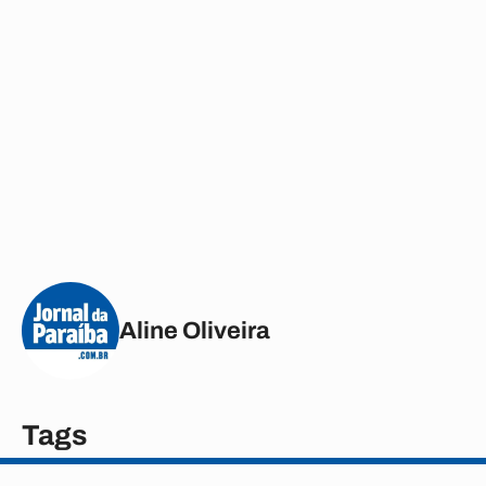
Aline Oliveira
Tags