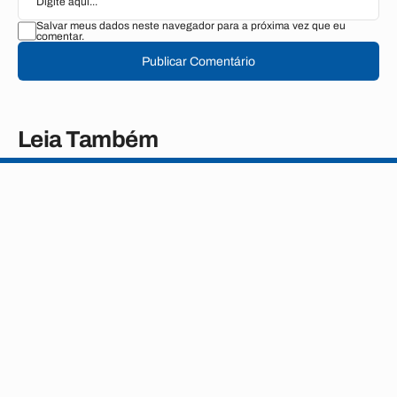
Salvar meus dados neste navegador para a próxima vez que eu
comentar.
Publicar Comentário
Leia Também