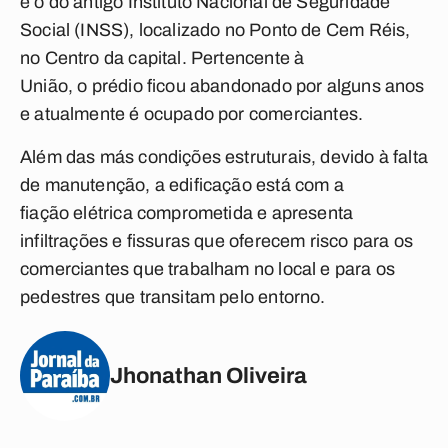
é o do antigo Instituto Nacional de Seguridade
Social (INSS), localizado no Ponto de Cem Réis,
no Centro da capital. Pertencente à
União, o prédio ficou abandonado por alguns anos
e atualmente é ocupado por comerciantes.
Além das más condições estruturais, devido à falta
de manutenção, a edificação está com a
fiação elétrica comprometida e apresenta
infiltrações e fissuras que oferecem risco para os
comerciantes que trabalham no local e para os
pedestres que transitam pelo entorno.
Jhonathan Oliveira