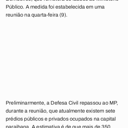
Público. A medida foi estabelecida em uma
reunião na quarta-feira (9).
Preliminarmente, a Defesa Civil repassou ao MP,
durante a reunião, que atualmente existem sete
prédios públicos e privados ocupados na capital
paraibana. A estimativa é de que mais de 350