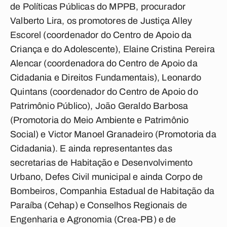
de Políticas Públicas do MPPB, procurador
Valberto Lira, os promotores de Justiça Alley
Escorel (coordenador do Centro de Apoio da
Criança e do Adolescente), Elaine Cristina Pereira
Alencar (coordenadora do Centro de Apoio da
Cidadania e Direitos Fundamentais), Leonardo
Quintans (coordenador do Centro de Apoio do
Patrimônio Público), João Geraldo Barbosa
(Promotoria do Meio Ambiente e Patrimônio
Social) e Victor Manoel Granadeiro (Promotoria da
Cidadania). E ainda representantes das
secretarias de Habitação e Desenvolvimento
Urbano, Defes Civil municipal e ainda Corpo de
Bombeiros, Companhia Estadual de Habitação da
Paraíba (Cehap) e Conselhos Regionais de
Engenharia e Agronomia (Crea-PB) e de