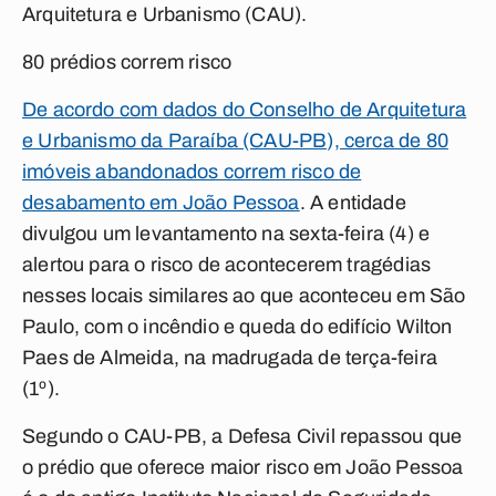
Arquitetura e Urbanismo (CAU).
80 prédios correm risco
De acordo com dados do Conselho de Arquitetura
e Urbanismo da Paraíba (CAU-PB), cerca de 80
imóveis abandonados correm risco de
desabamento em João Pessoa
.
A entidade
divulgou um levantamento na sexta-feira (4) e
alertou para o risco de acontecerem tragédias
nesses locais similares ao que aconteceu em São
Paulo, com o incêndio e queda do edifício Wilton
Paes de Almeida, na madrugada de terça-feira
(1º).
Segundo o CAU-PB, a Defesa Civil repassou que
o prédio que oferece maior risco em João Pessoa