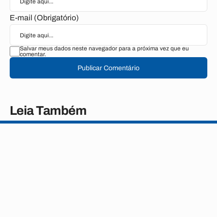
E-mail (Obrigatório)
Salvar meus dados neste navegador para a próxima vez que eu
comentar.
Publicar Comentário
Leia Também