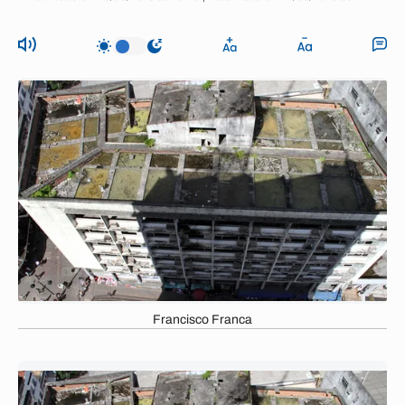
Francisco Franca