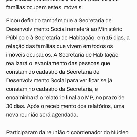
famílias ocupem estes imóveis.
Ficou definido também que a Secretaria de
Desenvolvimento Social remeterá ao Ministério
Público e à Secretaria de Habitação, em 15 dias, a
relação das famílias que vivem em todos os
imóveis ocupados. A Secretaria de Habitação
realizará o levantamento das pessoas que
constam do cadastro da Secretaria de
Desenvolvimento Social para verificar se já
constam no cadastro da Secretaria, e
encaminhará o relatório final ao MP, no prazo de
30 dias. Após o recebimento dos relatórios, uma
nova reunião será agendada.
Participaram da reunião o coordenador do Núcleo