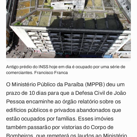
Antigo prédio do INSS hoje em dia é ocupado por uma série de
comerciantes. Francisco Franca
O Ministério Público da Paraíba (MPPB) deu um
prazo de 10 dias para que a Defesa Civil de João
Pessoa encaminhe ao órgão relatório sobre os
edifícios públicos e privados abandonados que
estão ocupados por famílias. Esses imóvies
também passarão por vistorias do Corpo de
Bombeiros, que remeterá os laudos ao Ministério