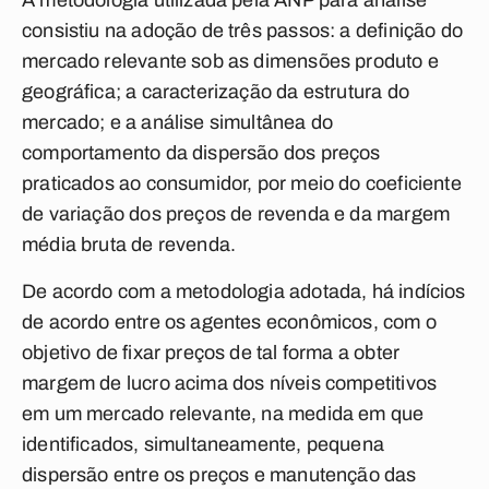
A metodologia utilizada pela ANP para análise
consistiu na adoção de três passos: a definição do
mercado relevante sob as dimensões produto e
geográfica; a caracterização da estrutura do
mercado; e a análise simultânea do
comportamento da dispersão dos preços
praticados ao consumidor, por meio do coeficiente
de variação dos preços de revenda e da margem
média bruta de revenda.
De acordo com a metodologia adotada, há indícios
de acordo entre os agentes econômicos, com o
objetivo de fixar preços de tal forma a obter
margem de lucro acima dos níveis competitivos
em um mercado relevante, na medida em que
identificados, simultaneamente, pequena
dispersão entre os preços e manutenção das