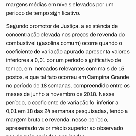
margens médias em níveis elevados por um
período de tempo significativo.
Segundo promotor de Justiça, a existência de
concentração elevada nos preços de revenda do
combustível (gasolina comum) ocorre quando o
coeficiente de variação apurado apresenta valores
inferiores a 0,01 por um período significativo de
tempo, em mercados relevantes com mais de 15
postos, e que tal fato ocorreu em Campina Grande
no período de 18 semanas, compreendido entre os
meses de junho a novembro de 2018. Nesse
período, o coeficiente de variação foi inferior a
0,01 em 18 das 24 semanas pesquisadas, tendo a
margem bruta de revenda, nesse período,
apresentado valor médio superior ao observado