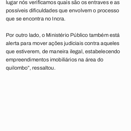
lugar nós verificamos quais são os entraves e as
possíveis dificuldades que envolvem o processo
que se encontra no Incra.
Por outro lado, o Ministério Público também está
alerta para mover ações judiciais contra aqueles
que estiverem, de maneira ilegal, estabelecendo
empreendimentos imobiliários na área do
quilombo”, ressaltou.