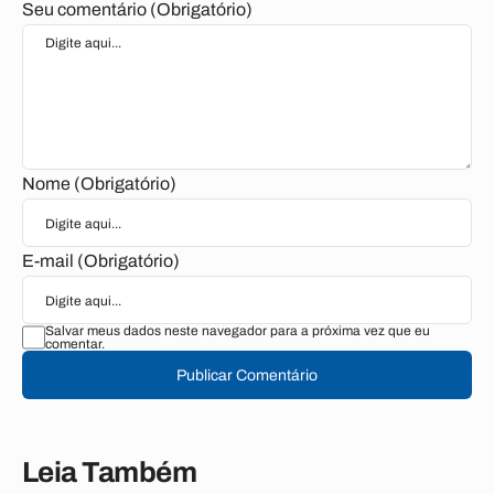
Seu comentário (Obrigatório)
Nome (Obrigatório)
E-mail (Obrigatório)
Salvar meus dados neste navegador para a próxima vez que eu
comentar.
Publicar Comentário
Leia Também