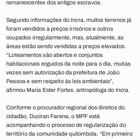
remanescentes dos antigos escravos.
Segundo informações do Incra, muitos terrenos já
foram vendidos a preços irrisórios e outros
ocupados irregularmente, mas, atualmente, as
áreas estão sendo vendidas a preços elevados.
“Loteamentos são abertos e conjuntos
habitacionais erguidos da noite para o dia, muitas
vezes sem autorização da prefeitura de João
Pessoa e sem respeito às leis ambientais”,
afirmou Maria Ester Fortes, antropóloga do Incra.
Conforme o procurador regional dos direitos do
cidadão, Duciran Farena, o MPF está
acompanhando o processo de regularização do
território da comunidade quilombola. “Em primeiro