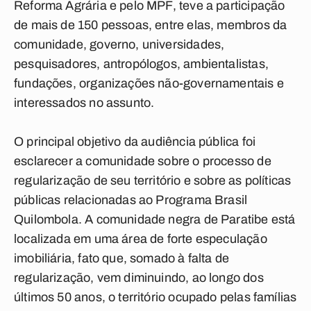
Reforma Agrária e pelo MPF, teve a participação
de mais de 150 pessoas, entre elas, membros da
comunidade, governo, universidades,
pesquisadores, antropólogos, ambientalistas,
fundações, organizações não-governamentais e
interessados no assunto.
O principal objetivo da audiência pública foi
esclarecer a comunidade sobre o processo de
regularização de seu território e sobre as políticas
públicas relacionadas ao Programa Brasil
Quilombola. A comunidade negra de Paratibe está
localizada em uma área de forte especulação
imobiliária, fato que, somado à falta de
regularização, vem diminuindo, ao longo dos
últimos 50 anos, o território ocupado pelas famílias