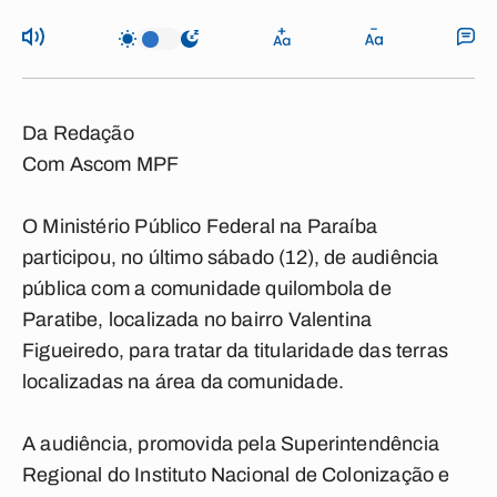
Da Redação
Com Ascom MPF
O Ministério Público Federal na Paraíba
participou, no último sábado (12), de audiência
pública com a comunidade quilombola de
Paratibe, localizada no bairro Valentina
Figueiredo, para tratar da titularidade das terras
localizadas na área da comunidade.
A audiência, promovida pela Superintendência
Regional do Instituto Nacional de Colonização e