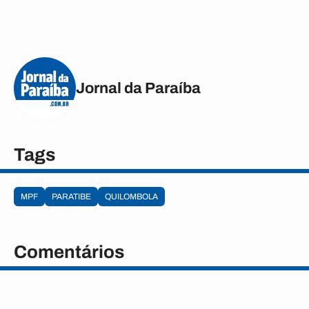
Jornal da Paraíba
Tags
MPF
PARATIBE
QUILOMBOLA
Comentários