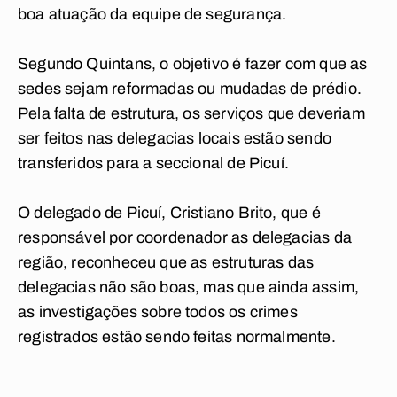
boa atuação da equipe de segurança.
Segundo Quintans, o objetivo é fazer com que as
sedes sejam reformadas ou mudadas de prédio.
Pela falta de estrutura, os serviços que
deveriam
ser feitos nas delegacias locais estão sendo
transferidos para a seccional de Picuí.
O delegado de Picuí, Cristiano Brito, que é
responsável por coordenador as delegacias da
região, reconheceu que as estruturas das
delegacias não são boas, mas que ainda assim,
as investigações sobre todos os crimes
registrados estão sendo feitas normalmente.