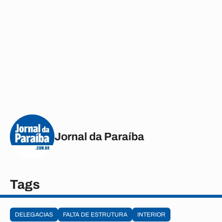
Jornal da Paraíba
Tags
DELEGACIAS
FALTA DE ESTRUTURA
INTERIOR