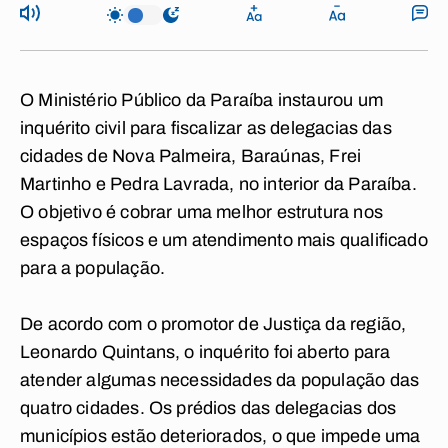
O Ministério Público da Paraíba instaurou um
inquérito civil para fiscalizar as delegacias das
cidades de Nova Palmeira, Baraúnas, Frei
Martinho e Pedra Lavrada, no interior da Paraíba.
O objetivo é cobrar uma melhor estrutura nos
espaços físicos e um atendimento mais qualificado
para a população.
De acordo com o promotor de Justiça da região,
Leonardo Quintans, o inquérito foi aberto para
atender algumas necessidades da população das
quatro cidades. Os prédios das delegacias dos
municípios estão deteriorados, o que impede uma