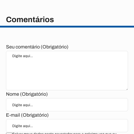
Comentários
Seu comentário (Obrigatório)
Nome (Obrigatório)
E-mail (Obrigatório)