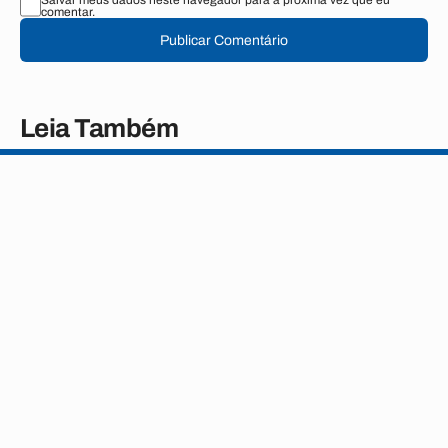
Salvar meus dados neste navegador para a próxima vez que eu
comentar.
Publicar Comentário
Leia Também