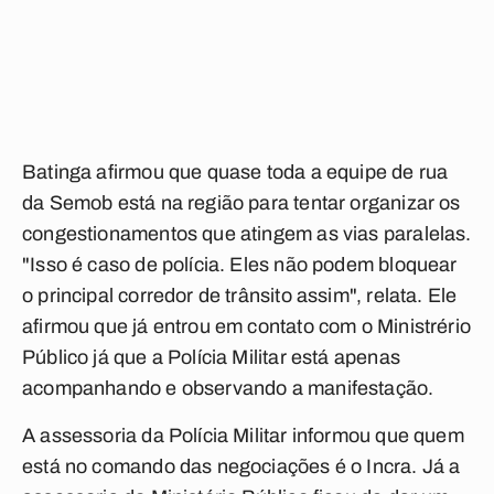
Batinga afirmou que quase toda a equipe de rua
da Semob está na região para tentar organizar os
congestionamentos que atingem as vias paralelas.
"Isso é caso de polícia. Eles não podem bloquear
o principal corredor de trânsito assim", relata. Ele
afirmou que já entrou em contato com o Ministrério
Público já que a Polícia Militar está apenas
acompanhando e observando a manifestação.
A assessoria da Polícia Militar informou que quem
está no comando das negociações é o Incra. Já a