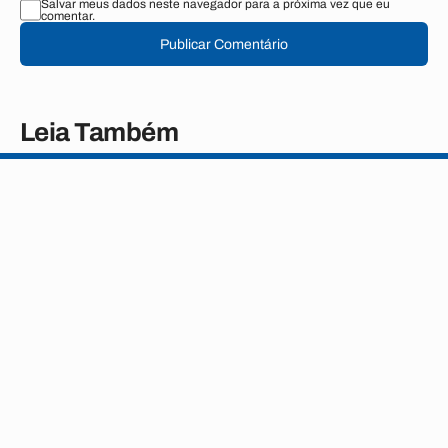
Salvar meus dados neste navegador para a próxima vez que eu
comentar.
Publicar Comentário
Leia Também