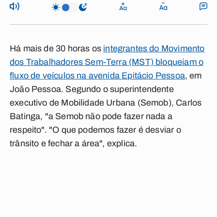
Há mais de 30 horas os
integrantes do Movimento
dos Trabalhadores Sem-Terra (MST) bloqueiam o
fluxo de veículos na avenida Epitácio Pessoa
, em
João Pessoa. Segundo o superintendente
executivo de Mobilidade Urbana (Semob), Carlos
Batinga, "a Semob não pode fazer nada a
respeito". "O que podemos fazer é desviar o
trânsito e fechar a área", explica.