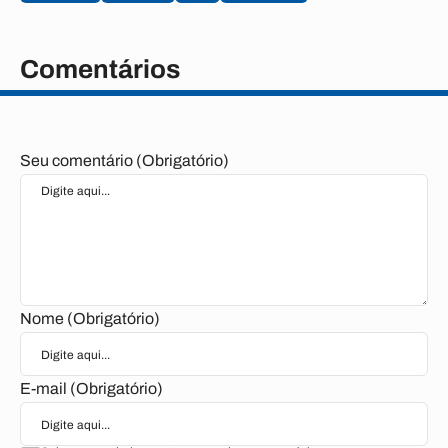
Comentários
Seu comentário (Obrigatório)
Nome (Obrigatório)
E-mail (Obrigatório)