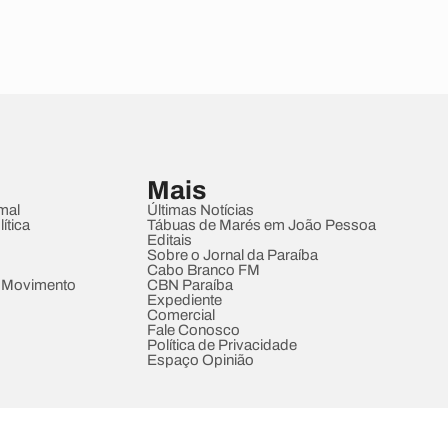
Mais
mal
Últimas Notícias
ítica
Tábuas de Marés em João Pessoa
Editais
Sobre o Jornal da Paraíba
Cabo Branco FM
 Movimento
CBN Paraíba
Expediente
Comercial
Fale Conosco
Política de Privacidade
Espaço Opinião