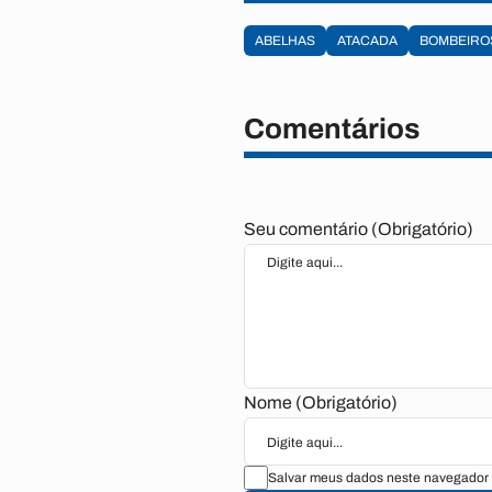
ABELHAS
ATACADA
BOMBEIRO
Comentários
Seu comentário (Obrigatório)
Nome (Obrigatório)
Salvar meus dados neste navegador 