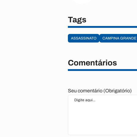
Tags
ASSASSINATO
CAMPINA GRANDE
Comentários
Seu comentário (Obrigatório)