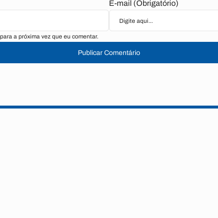
E-mail (Obrigatório)
para a próxima vez que eu comentar.
Publicar Comentário