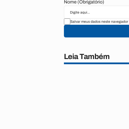
Nome (Obrigatório)
Salvar meus dados neste navegador 
Leia Também