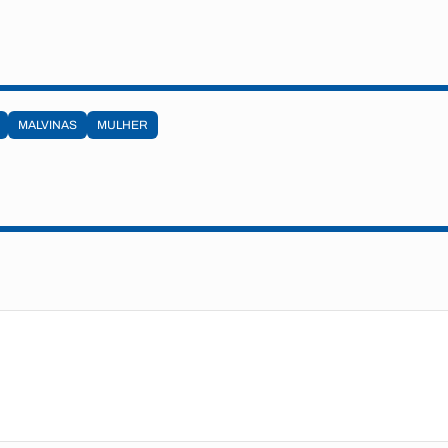
MALVINAS
MULHER