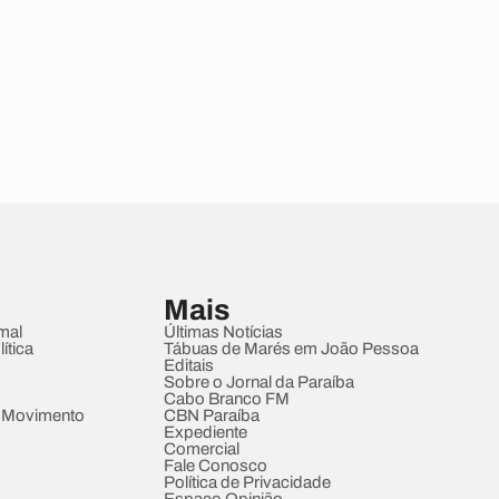
Mais
mal
Últimas Notícias
ítica
Tábuas de Marés em João Pessoa
Editais
Sobre o Jornal da Paraíba
Cabo Branco FM
 Movimento
CBN Paraíba
Expediente
Comercial
Fale Conosco
Política de Privacidade