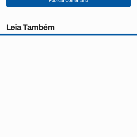
Publicar Comentário
Leia Também