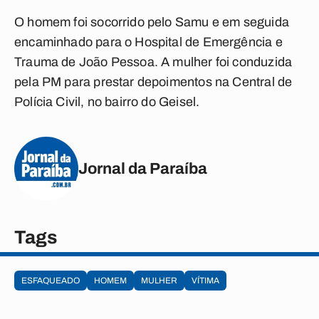
O homem foi socorrido pelo Samu e em seguida
encaminhado para o Hospital de Emergência e
Trauma de João Pessoa. A mulher foi conduzida
pela PM para prestar depoimentos na Central de
Polícia Civil, no bairro do Geisel.
Jornal da Paraíba
Tags
ESFAQUEADO
HOMEM
MULHER
VÍTIMA