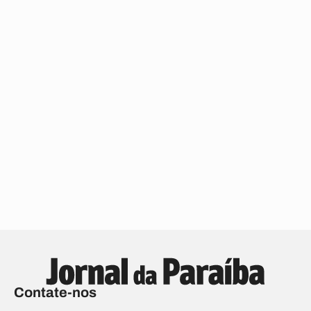
Contate-nos