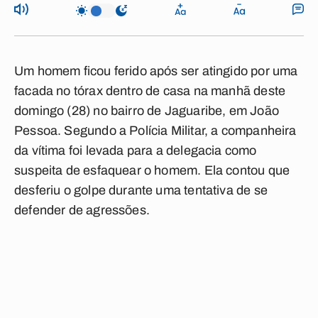
Um homem ficou ferido após ser atingido por uma
facada no tórax dentro de casa na manhã deste
domingo (28) no bairro de Jaguaribe, em João
Pessoa. Segundo a Polícia Militar, a companheira
da vítima foi levada para a delegacia como
suspeita de esfaquear o homem. Ela contou que
desferiu o golpe durante uma tentativa de se
defender de agressões.