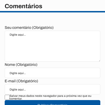
Comentários
Seu comentário (Obrigatório)
Nome (Obrigatório)
E-mail (Obrigatório)
Salvar meus dados neste navegador para a próxima vez que eu
comentar.