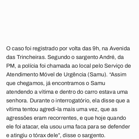
O caso foi registrado por volta das 9h, na Avenida
das Trincheiras. Segundo o sargento André, da
PM, a polícia foi chamada ao local pelo Serviço de
Atendimento Móvel de Urgência (Samu). “Assim
que chegamos, já encontramos o Samu
atendendo a vítima e dentro do carro estava uma
senhora. Durante o interrogatório, ela disse que a
vítima tentou agredi-la mais uma vez, que as
agressões eram recorrentes, e que hoje quando
ele foi atacar, ela usou uma faca para se defender
e atingiu o tórax dele”, disse o sargento.