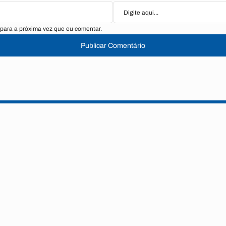
para a próxima vez que eu comentar.
Publicar Comentário