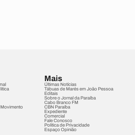
Mais
mal
Últimas Notícias
ítica
Tábuas de Marés em João Pessoa
Editais
Sobre o Jornal da Paraíba
Cabo Branco FM
 Movimento
CBN Paraíba
Expediente
Comercial
Fale Conosco
Política de Privacidade
Espaço Opinião