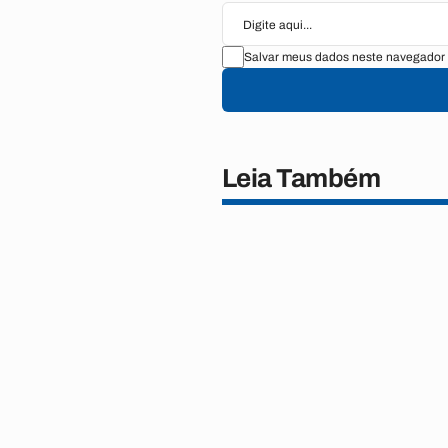
Salvar meus dados neste navegador 
Leia Também