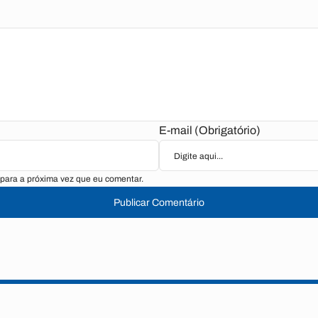
E-mail (Obrigatório)
para a próxima vez que eu comentar.
Publicar Comentário