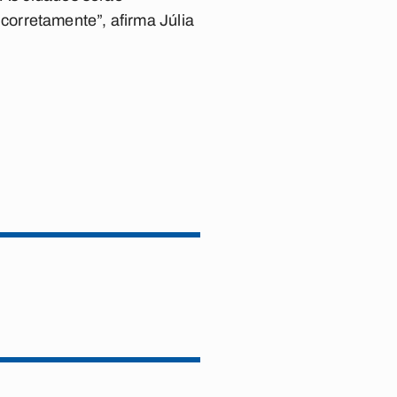
orretamente”, afirma Júlia