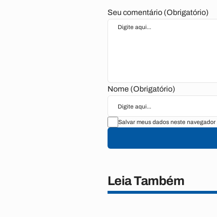
Seu comentário (Obrigatório)
Nome (Obrigatório)
Salvar meus dados neste navegador 
Leia Também