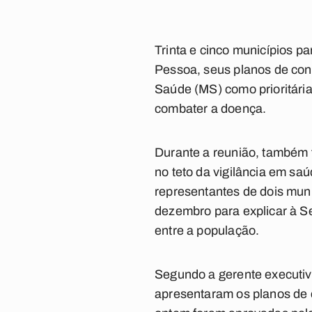
Trinta e cinco municípios 
Pessoa, seus planos de cont
Saúde (MS) como prioritária
combater a doença.
Durante a reunião, também
no teto da vigilância em sa
representantes de dois mun
dezembro para explicar à S
entre a população.
Segundo a gerente executiva
apresentaram os planos de 