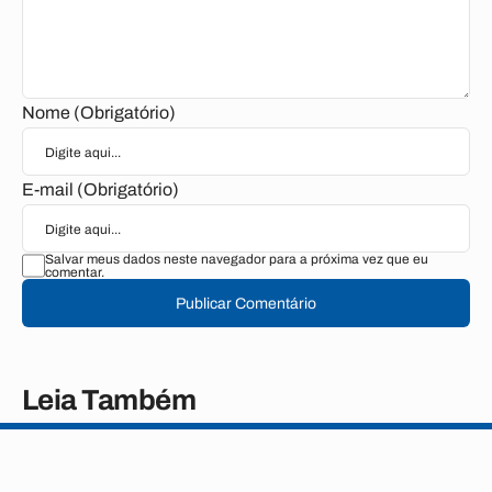
Nome (Obrigatório)
E-mail (Obrigatório)
Salvar meus dados neste navegador para a próxima vez que eu
comentar.
Publicar Comentário
Leia Também