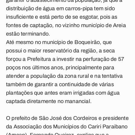
garantir o abastecimento da população, já que a
distribuição de água em carros-pipa tem sido
insuficiente e está perto de se esgotar, pois as
fontes de captação, no vizinho município de Areia
estão terminando.
Até mesmo no município de Boqueirão, que
possui o maior reservatório da região, a seca
forçou a Prefeitura a investir na perfuração de 57
poços nos últimos anos, principalmente para
atender a população da zona rural e na tentativa
também de garantir a continuidade de várias
plantações que antes eram irrigadas com água
captada diretamente no manancial.
O prefeito de São José dos Cordeiros e presidente
da Associação dos Municípios do Cariri Paraibano