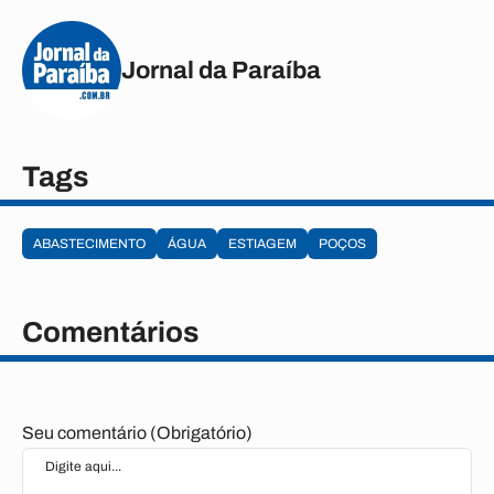
Jornal da Paraíba
Tags
ABASTECIMENTO
ÁGUA
ESTIAGEM
POÇOS
Comentários
Seu comentário (Obrigatório)