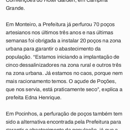
Convenções do Hotel Garden, em Campina
Grande.
Em Monteiro, a Prefeitura já perfurou 70 poços
artesianos nos últimos três anos e nas últimas
semanas foi obrigada a instalar 20 poços na zona
urbana para garantir o abastecimento da
população. “Estamos iniciando a implantação de
cinco dessalinizadores na zona rural e outros três
na zona urbana. Já estamos no caos, porque nem
mais racionamento temos. O açude de Poções,
que nos servia, está praticamente seco”, explica a
prefeita Edna Henrique.
Em Pocinhos, a perfuração de poços também tem
sido a alternativa encontrada pela Prefeitura para