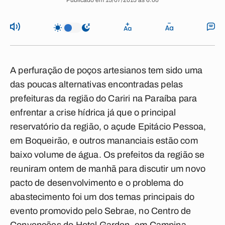
Publicado em 15/07/2015 às 6:00
A perfuração de poços artesianos tem sido uma
das poucas alternativas encontradas pelas
prefeituras da região do Cariri na Paraíba para
enfrentar a crise hídrica já que o principal
reservatório da região, o açude Epitácio Pessoa,
em Boqueirão, e outros mananciais estão com
baixo volume de água. Os prefeitos da região se
reuniram ontem de manhã para discutir um novo
pacto de desenvolvimento e o problema do
abastecimento foi um dos temas principais do
evento promovido pelo Sebrae, no Centro de