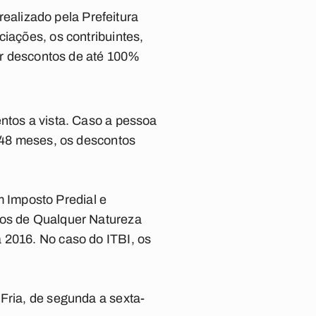
realizado pela Prefeitura
iações, os contribuintes,
ir descontos de até 100%
ntos a vista. Caso a pessoa
 48 meses, os descontos
 Imposto Predial e
ços de Qualquer Natureza
 2016. No caso do ITBI, os
Fria, de segunda a sexta-