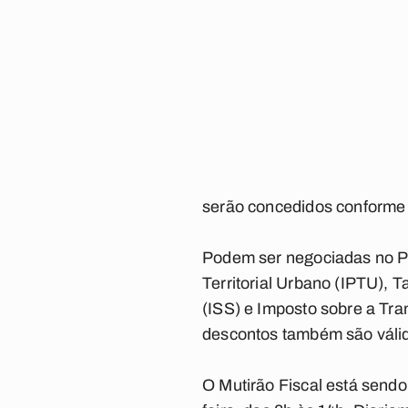
serão concedidos conforme 
Podem ser negociadas no Pr
Territorial Urbano (IPTU),
(ISS) e Imposto sobre a Tra
descontos também são válid
O Mutirão Fiscal está sendo