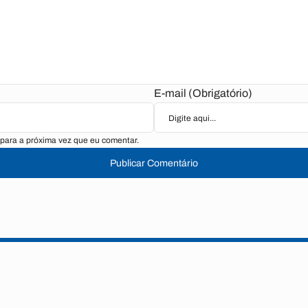
E-mail (Obrigatório)
para a próxima vez que eu comentar.
Publicar Comentário