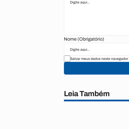
Nome (Obrigatório)
Salvar meus dados neste navegador 
Leia Também