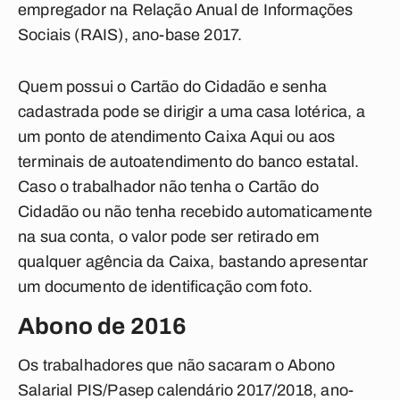
empregador na Relação Anual de Informações
Sociais (RAIS), ano-base 2017.
Quem possui o Cartão do Cidadão e senha
cadastrada pode se dirigir a uma casa lotérica, a
um ponto de atendimento Caixa Aqui ou aos
terminais de autoatendimento do banco estatal.
Caso o trabalhador não tenha o Cartão do
Cidadão ou não tenha recebido automaticamente
na sua conta, o valor pode ser retirado em
qualquer agência da Caixa, bastando apresentar
um documento de identificação com foto.
Abono de 2016
Os trabalhadores que não sacaram o Abono
Salarial PIS/Pasep calendário 2017/2018, ano-