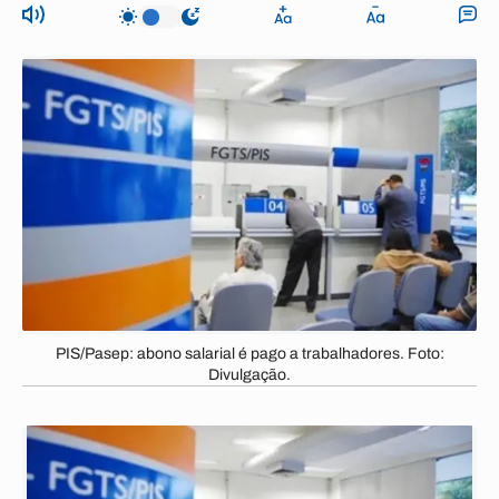
PIS/Pasep: abono salarial é pago a trabalhadores. Foto:
Divulgação.