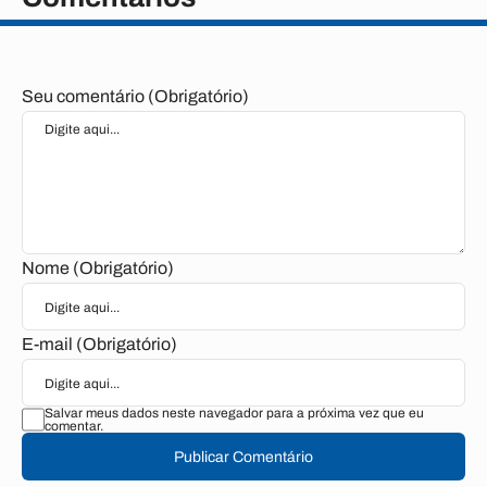
Seu comentário (Obrigatório)
Nome (Obrigatório)
E-mail (Obrigatório)
Salvar meus dados neste navegador para a próxima vez que eu
comentar.
Publicar Comentário