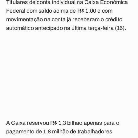
Titulares de conta individual na Caixa Econômica
Federal com saldo acima de R$ 1,00 e com
movimentação na conta já receberam o crédito
automático antecipado na última terça-feira (16).
A Caixa reservou R$ 1,3 bilhão apenas para o
pagamento de 1,8 milhão de trabalhadores