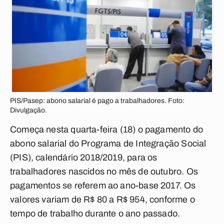
PIS/Pasep: abono salarial é pago a trabalhadores. Foto:
Divulgação.
Começa nesta quarta-feira (18) o pagamento do
abono salarial do Programa de Integração Social
(PIS), calendário 2018/2019, para os
trabalhadores nascidos no mês de outubro. Os
pagamentos se referem ao ano-base 2017. Os
valores variam de R$ 80 a R$ 954, conforme o
tempo de trabalho durante o ano passado.