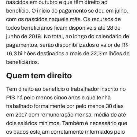
nascidos em outubro e que têm direito ao
benefício. O início do pagamento se deu em julho,
com os nascidos naquele mês. Os recursos de
todos beneficiários ficam disponíveis até 28 de
junho de 2019. No total, ao longo do calendário de
pagamentos, serão disponibilizados o valor de R$
16,3 bilhões destinados a mais de 22,3 milhões de
beneficiários.
Quem tem direito
Tem direito ao benefício o trabalhador inscrito no
PIS há pelo menos cinco anos e que tenha
trabalhado formalmente por pelo menos 30 dias
em 2017 com remuneração mensal média de até
dois salários mínimos. Também é necessário que
os dados estejam corretamente informados pelo