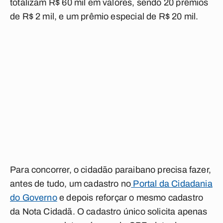
totalizam R$ 60 mil em valores, sendo 20 prêmios
de R$ 2 mil, e um prêmio especial de R$ 20 mil.
Para concorrer, o cidadão paraibano precisa fazer,
antes de tudo, um cadastro no
Portal da Cidadania
do Governo
e depois reforçar o mesmo cadastro
da Nota Cidadã. O cadastro único solicita apenas