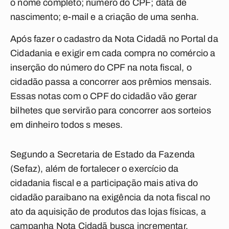
o nome completo; número do CPF; data de
nascimento; e-mail e a criação de uma senha.
Após fazer o cadastro da Nota Cidadã no Portal da
Cidadania e exigir em cada compra no comércio a
inserção do número do CPF na nota fiscal, o
cidadão passa a concorrer aos prêmios mensais.
Essas notas com o CPF do cidadão vão gerar
bilhetes que servirão para concorrer aos sorteios
em dinheiro todos s meses.
Segundo a Secretaria de Estado da Fazenda
(Sefaz), além de fortalecer o exercício da
cidadania fiscal e a participação mais ativa do
cidadão paraibano na exigência da nota fiscal no
ato da aquisição de produtos das lojas físicas, a
campanha Nota Cidadã busca incrementar,