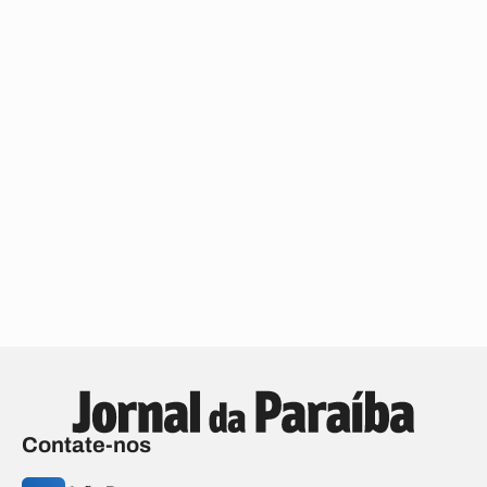
Contate-nos