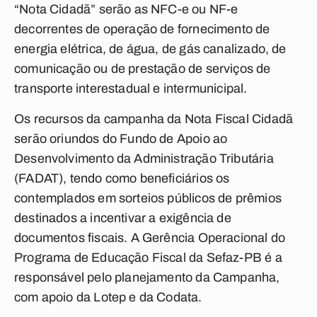
“Nota Cidadã” serão as NFC-e ou NF-e
decorrentes de operação de fornecimento de
energia elétrica, de água, de gás canalizado, de
comunicação ou de prestação de serviços de
transporte interestadual e intermunicipal.
Os recursos da campanha da Nota Fiscal Cidadã
serão oriundos do Fundo de Apoio ao
Desenvolvimento da Administração Tributária
(FADAT), tendo como beneficiários os
contemplados em sorteios públicos de prêmios
destinados a incentivar a exigência de
documentos fiscais. A Gerência Operacional do
Programa de Educação Fiscal da Sefaz-PB é a
responsável pelo planejamento da Campanha,
com apoio da Lotep e da Codata.