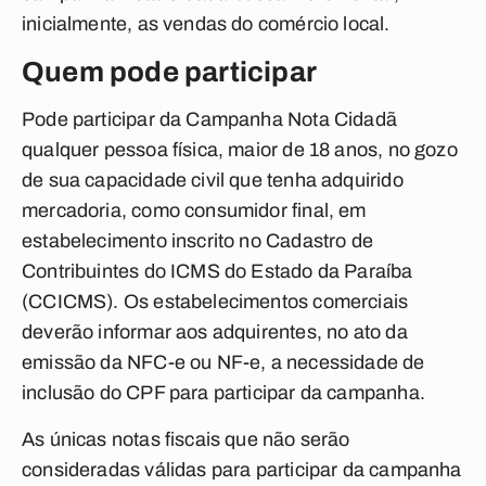
inicialmente, as vendas do comércio local.
Quem pode participar
Pode participar da Campanha Nota Cidadã
qualquer pessoa física, maior de 18 anos, no gozo
de sua capacidade civil que tenha adquirido
mercadoria, como consumidor final, em
estabelecimento inscrito no Cadastro de
Contribuintes do ICMS do Estado da Paraíba
(CCICMS). Os estabelecimentos comerciais
deverão informar aos adquirentes, no ato da
emissão da NFC-e ou NF-e, a necessidade de
inclusão do CPF para participar da campanha.
As únicas notas fiscais que não serão
consideradas válidas para participar da campanha