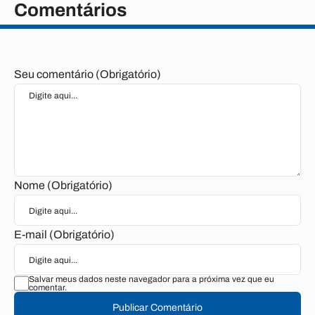
Comentários
Seu comentário (Obrigatório)
Nome (Obrigatório)
E-mail (Obrigatório)
Salvar meus dados neste navegador para a próxima vez que eu
comentar.
Publicar Comentário