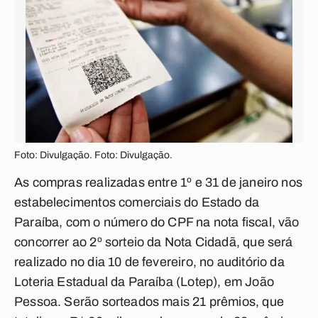
Foto: Divulgação. Foto: Divulgação.
As compras realizadas entre 1º e 31 de janeiro nos
estabelecimentos comerciais do Estado da
Paraíba, com o número do CPF na nota fiscal, vão
concorrer ao 2º sorteio da Nota Cidadã, que será
realizado no dia 10 de fevereiro, no auditório da
Loteria Estadual da Paraíba (Lotep), em João
Pessoa. Serão sorteados mais 21 prêmios, que