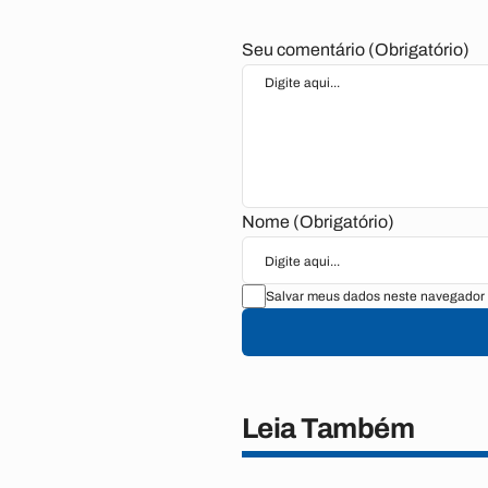
Seu comentário (Obrigatório)
Nome (Obrigatório)
Salvar meus dados neste navegador 
Leia Também