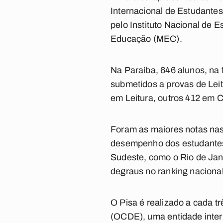
Internacional de Estudante
pelo Instituto Nacional de E
Educação (MEC).
Na Paraíba, 646 alunos, na 
submetidos a provas de Leit
em Leitura, outros 412 em C
Foram as maiores notas nas 
desempenho dos estudantes 
Sudeste, como o Rio de Jane
degraus no ranking naciona
O Pisa é realizado a cada 
(OCDE), uma entidade inter