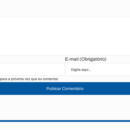
E-mail (Obrigatório)
para a próxima vez que eu comentar.
Publicar Comentário