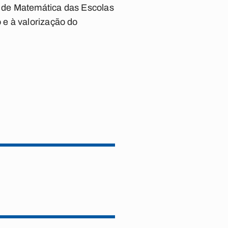
 de Matemática das Escolas
 e à valorização do