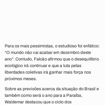
Para os mais pessimistas, o estudioso foi enfático:
“O mundo não vai acabar em dezembro deste
ano”. Contudo, Falcão afirmou que o desequilíbrio
ecológico irá continuar e que a luta pelas
liberdades coletivas irá ganhar mais força nos
próximos meses.
Sobre as previsões acerca da situação do Brasil e
também como será o ano para a Paraíba,
Waldemar destacou que o ciclo dos