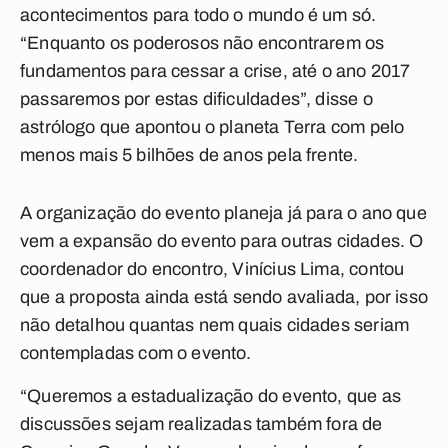
acontecimentos para todo o mundo é um só.
“Enquanto os poderosos não encontrarem os
fundamentos para cessar a crise, até o ano 2017
passaremos por estas dificuldades”, disse o
astrólogo que apontou o planeta Terra com pelo
menos mais 5 bilhões de anos pela frente.
A organização do evento planeja já para o ano que
vem a expansão do evento para outras cidades. O
coordenador do encontro, Vinícius Lima, contou
que a proposta ainda está sendo avaliada, por isso
não detalhou quantas nem quais cidades seriam
contempladas com o evento.
“Queremos a estadualização do evento, que as
discussões sejam realizadas também fora de