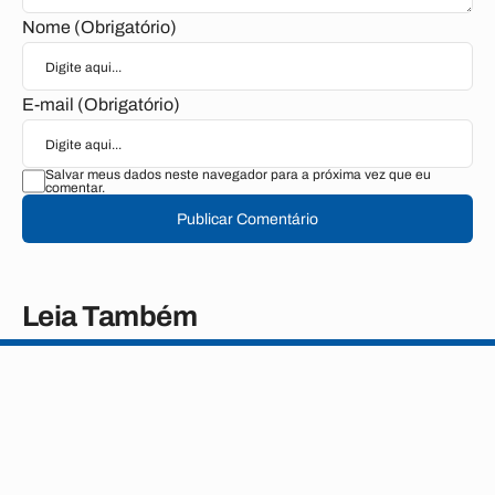
Nome (Obrigatório)
E-mail (Obrigatório)
Salvar meus dados neste navegador para a próxima vez que eu
comentar.
Publicar Comentário
Leia Também