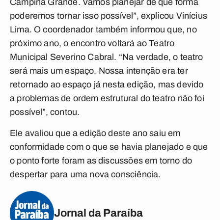
Campina Grande. Vamos planejar de que forma
poderemos tornar isso possível”, explicou Vinícius
Lima. O coordenador também informou que, no
próximo ano, o encontro voltará ao Teatro
Municipal Severino Cabral. “Na verdade, o teatro
será mais um espaço. Nossa intenção era ter
retornado ao espaço já nesta edição, mas devido
a problemas de ordem estrutural do teatro não foi
possível”, contou.
Ele avaliou que a edição deste ano saiu em
conformidade com o que se havia planejado e que
o ponto forte foram as discussões em torno do
despertar para uma nova consciência.
Jornal da Paraíba