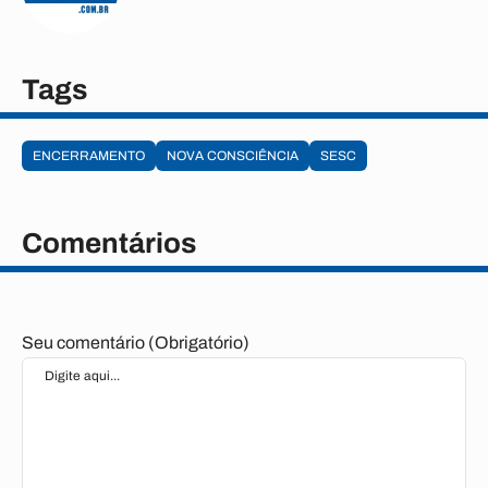
Tags
ENCERRAMENTO
NOVA CONSCIÊNCIA
SESC
Comentários
Seu comentário (Obrigatório)