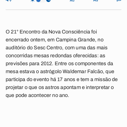
O 21° Encontro da Nova Consciência foi
encerrado ontem, em Campina Grande, no
auditório do Sesc Centro, com uma das mais
concorridas mesas redondas oferecidas: as
previsões para 2012. Entre os componentes da
mesa estava o astrógolo Waldemar Falcão, que
participa do evento há 17 anos e tem a missão de
projetar o que os astros apontam e interpretar o
que pode acontecer no ano.