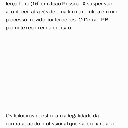
terça-feira (16) em João Pessoa. A suspensão
aconteceu através de uma liminar emtida em um
processo movido por leiloeiros. O Detran-PB
promete recorrer da decisão.
Os leiloeiros questionam a legalidade da
contratação do profissional que vai comandar o