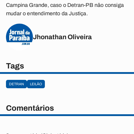
Campina Grande, caso o Detran-PB não consiga
mudar o entendimento da Justiça.
Jhonathan Oliveira
Tags
DETRAN
LEILÃO
Comentários