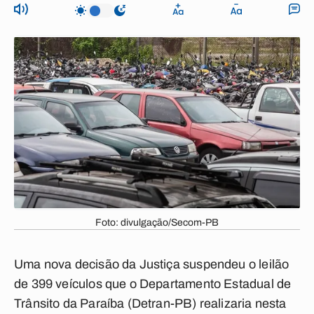
Foto: divulgação/Secom-PB
Uma nova decisão da Justiça suspendeu o leilão
de 399 veículos que o Departamento Estadual de
Trânsito da Paraíba (Detran-PB) realizaria nesta