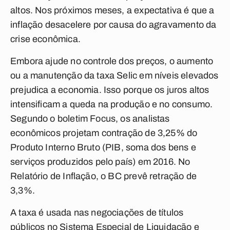
altos. Nos próximos meses, a expectativa é que a
inflação desacelere por causa do agravamento da
crise econômica.
Embora ajude no controle dos preços, o aumento
ou a manutenção da taxa Selic em níveis elevados
prejudica a economia. Isso porque os juros altos
intensificam a queda na produção e no consumo.
Segundo o boletim Focus, os analistas
econômicos projetam contração de 3,25% do
Produto Interno Bruto (PIB, soma dos bens e
serviços produzidos pelo país) em 2016. No
Relatório de Inflação, o BC prevê retração de
3,3%.
A taxa é usada nas negociações de títulos
públicos no Sistema Especial de Liquidação e