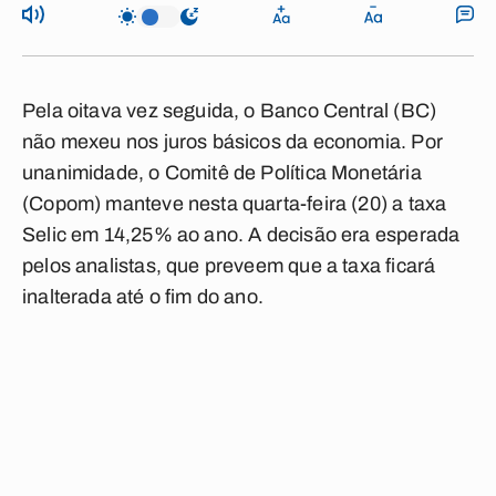
Pela oitava vez seguida, o Banco Central (BC)
não mexeu nos juros básicos da economia. Por
unanimidade, o Comitê de Política Monetária
(Copom) manteve nesta quarta-feira (20) a taxa
Selic em 14,25% ao ano. A decisão era esperada
pelos analistas, que preveem que a taxa ficará
inalterada até o fim do ano.