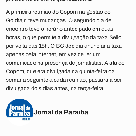
A primeira reunião do Copom na gestão de
Goldfajn teve mudanças. O segundo dia de
encontro teve o horário antecipado em duas
horas, o que permite a divulgação da taxa Selic
por volta das 18h. O BC decidiu anunciar a taxa
apenas pela internet, em vez de ler um
comunicado na presença de jornalistas. A ata do
Copom, que era divulgada na quinta-feira da
semana seguinte a cada reunião, passará a ser
divulgada dois dias antes, na terça-feira.
Jornal da Paraíba