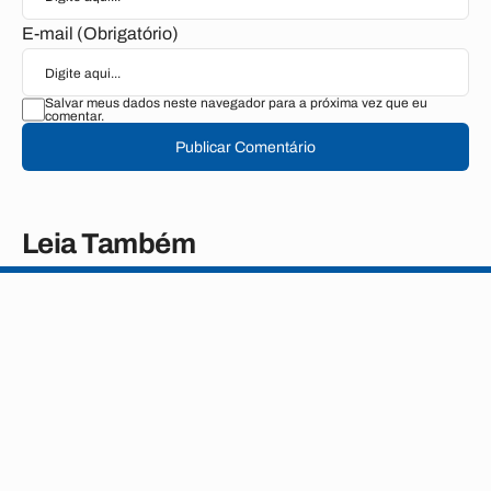
E-mail (Obrigatório)
Salvar meus dados neste navegador para a próxima vez que eu
comentar.
Publicar Comentário
Leia Também