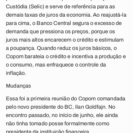
Custódia (Selic) e serve de referência para as
demais taxas de juros da economia. Ao reajustá-la
para cima, o Banco Central segura o excesso de
demanda que pressiona os preços, porque os
juros mais altos encarecem o crédito e estimulam
a poupança. Quando reduz os juros básicos, o
Copom barateia o crédito e incentiva a produção e
o consumo, mas enfraquece o controle da
inflação.
Mudanças
Essa foi a primeira reunião do Copom comandada
pelo novo presidente do BC, Ilan Goldfajn. No
encontro passado, no início de junho, ele ainda
não tinha tomado posse formalmente como
presidente da instituição financeira.