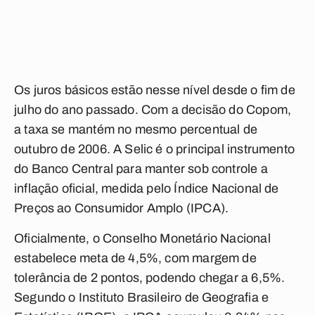
Os juros básicos estão nesse nível desde o fim de
julho do ano passado. Com a decisão do Copom,
a taxa se mantém no mesmo percentual de
outubro de 2006. A Selic é o principal instrumento
do Banco Central para manter sob controle a
inflação oficial, medida pelo Índice Nacional de
Preços ao Consumidor Amplo (IPCA).
Oficialmente, o Conselho Monetário Nacional
estabelece meta de 4,5%, com margem de
tolerância de 2 pontos, podendo chegar a 6,5%.
Segundo o Instituto Brasileiro de Geografia e