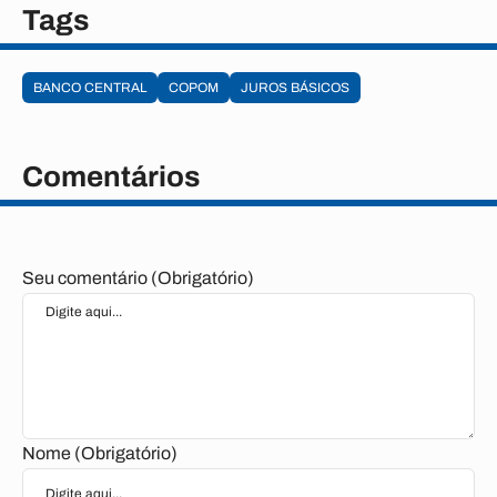
Tags
BANCO CENTRAL
COPOM
JUROS BÁSICOS
Comentários
Seu comentário (Obrigatório)
Nome (Obrigatório)