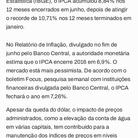
Estatística (IBGE), o IPCA acumulou 8,84% nos
12 meses encerrados em junho, depois de atingir
o recorde de 10,71% nos 12 meses terminados em
janeiro.
No Relatório de Inflação, divulgado no fim de
junho pelo Banco Central, a autoridade monetária
estima que o IPCA encerre 2016 em 6,9%. O
mercado está mais pessimista. De acordo com o
boletim Focus, pesquisa semanal com instituições
financeiras divulgada pelo Banco Central, o IPCA
fechará o ano em 7,26%.
Apesar da queda do dólar, o impacto de preços
administrados, como a elevação da conta de água
em várias capitais, tem contribuído para a
manutenção dos índices de preços em níveis