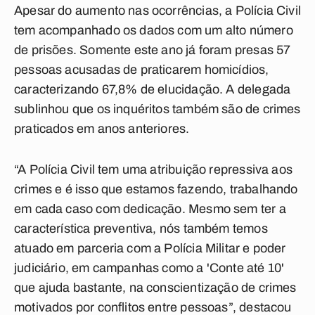
Apesar do aumento nas ocorrências, a Polícia Civil
tem acompanhado os dados com um alto número
de prisões. Somente este ano já foram presas 57
pessoas acusadas de praticarem homicídios,
caracterizando 67,8% de elucidação. A delegada
sublinhou que os inquéritos também são de crimes
praticados em anos anteriores.
“A Polícia Civil tem uma atribuição repressiva aos
crimes e é isso que estamos fazendo, trabalhando
em cada caso com dedicação. Mesmo sem ter a
característica preventiva, nós também temos
atuado em parceria com a Polícia Militar e poder
judiciário, em campanhas como a 'Conte até 10'
que ajuda bastante, na conscientização de crimes
motivados por conflitos entre pessoas”, destacou