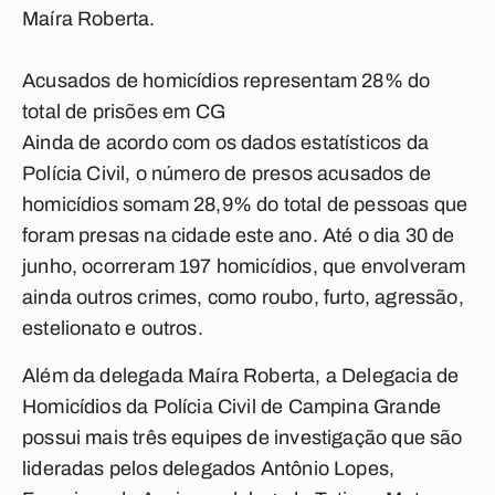
Maíra Roberta.
Acusados de homicídios representam 28% do
total de prisões em CG
Ainda de acordo com os dados estatísticos da
Polícia Civil, o número de presos acusados de
homicídios somam 28,9% do total de pessoas que
foram presas na cidade este ano. Até o dia 30 de
junho, ocorreram 197 homicídios, que envolveram
ainda outros crimes, como roubo, furto, agressão,
estelionato e outros.
Além da delegada Maíra Roberta, a Delegacia de
Homicídios da Polícia Civil de Campina Grande
possui mais três equipes de investigação que são
lideradas pelos delegados Antônio Lopes,