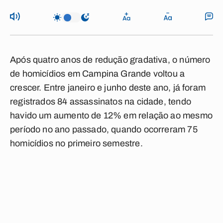
Após quatro anos de redução gradativa, o número
de homicídios em Campina Grande voltou a
crescer. Entre janeiro e junho deste ano, já foram
registrados 84 assassinatos na cidade, tendo
havido um aumento de 12% em relação ao mesmo
período no ano passado, quando ocorreram 75
homicídios no primeiro semestre.