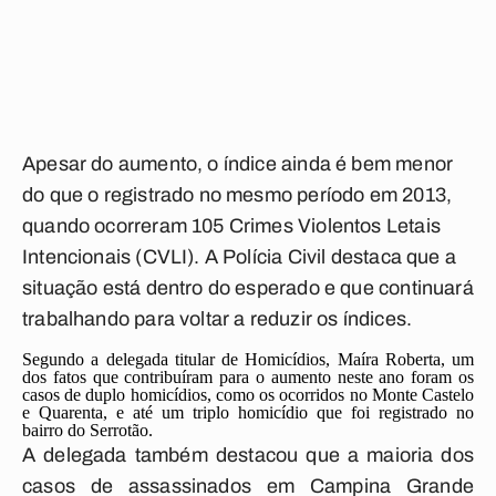
Apesar do aumento, o índice ainda é bem menor
do que o registrado no mesmo período em 2013,
quando ocorreram 105 Crimes Violentos Letais
Intencionais (CVLI). A Polícia Civil destaca que a
situação está dentro do esperado e que continuará
trabalhando para voltar a reduzir os índices.
Segundo a delegada titular de Homicídios, Maíra Roberta, um
dos fatos que contribuíram para o aumento neste ano foram os
casos de duplo homicídios, como os ocorridos no Monte Castelo
e Quarenta, e até um triplo homicídio que foi registrado no
bairro do Serrotão.
A delegada também destacou que a maioria dos
casos de assassinados em Campina Grande