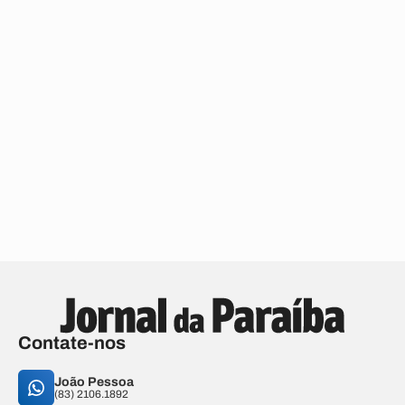
Contate-nos
João Pessoa
(83) 2106.1892