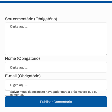
Seu comentário (Obrigatório)
Nome (Obrigatório)
E-mail (Obrigatório)
Salvar meus dados neste navegador para a próxima vez que eu
comentar.
Publicar Comentário