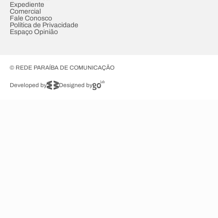
Expediente
Comercial
Fale Conosco
Política de Privacidade
Espaço Opinião
© REDE PARAÍBA DE COMUNICAÇÃO
Developed by
Designed by