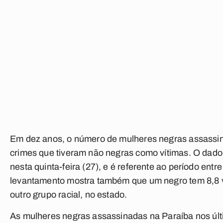
Em dez anos, o número de mulheres negras assassina
crimes que tiveram não negras como vítimas. O dado é
nesta quinta-feira (27), e é referente ao período entr
levantamento mostra também que um negro tem 8,8 v
outro grupo racial, no estado.
As mulheres negras assassinadas na Paraíba nos úl