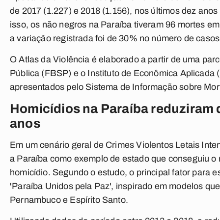
de 2017 (1.227) e 2018 (1.156), nos últimos dez ano
isso, os não negros na Paraíba tiveram 96 mortes e
a variação registrada foi de 30% no número de casos
O Atlas da Violência é elaborado a partir de uma par
Pública (FBSP) e o Instituto de Econômica Aplicada
apresentados pelo Sistema de Informação sobre Mort
Homicídios na Paraíba reduziram 
anos
Em um cenário geral de Crimes Violentos Letais Intenc
a Paraíba como exemplo de estado que conseguiu o 
homicídio. Segundo o estudo, o principal fator para 
'Paraíba Unidos pela Paz', inspirado em modelos qu
Pernambuco e Espírito Santo.