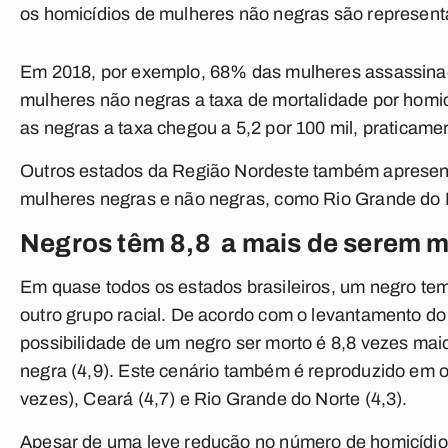
os homicídios de mulheres não negras são represen
Em 2018, por exemplo, 68% das mulheres assassinad
mulheres não negras a taxa de mortalidade por homicíd
as negras a taxa chegou a 5,2 por 100 mil, praticame
Outros estados da Região Nordeste também apresent
mulheres negras e não negras, como Rio Grande do N
Negros têm 8,8 a mais de serem m
Em quase todos os estados brasileiros, um negro te
outro grupo racial. De acordo com o levantamento do 
possibilidade de um negro ser morto é 8,8 vezes mai
negra (4,9). Este cenário também é reproduzido em 
vezes), Ceará (4,7) e Rio Grande do Norte (4,3).
Apesar de uma leve redução no número de homicídio