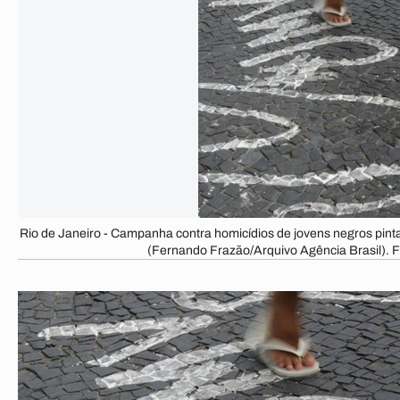
Rio de Janeiro - Campanha contra homicídios de jovens negros pint
(Fernando Frazão/Arquivo Agência Brasil). 