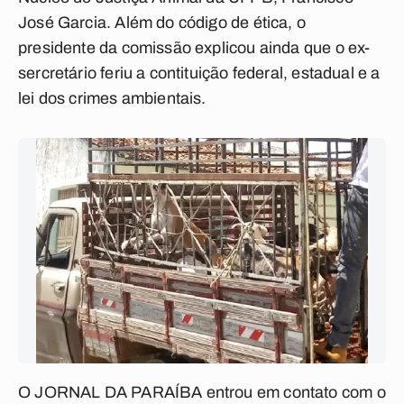
José Garcia. Além do código de ética, o
presidente da comissão explicou ainda que o ex-
sercretário feriu a contituição federal, estadual e a
lei dos crimes ambientais.
O JORNAL DA PARAÍBA entrou em contato com o