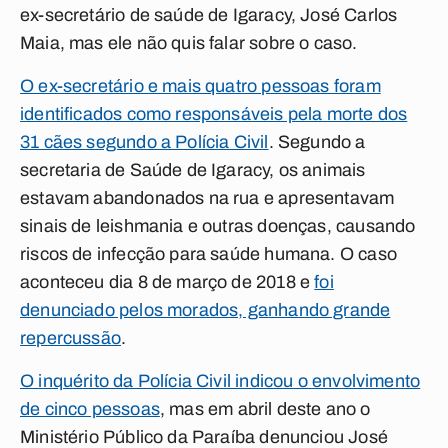
ex-secretário de saúde de Igaracy, José Carlos
Maia, mas ele não quis falar sobre o caso.
O ex-secretário e mais quatro pessoas foram
identificados como responsáveis pela morte dos
31 cães segundo a Polícia Civil
. Segundo a
secretaria de Saúde de Igaracy, os animais
estavam abandonados na rua e apresentavam
sinais de leishmania e outras doenças, causando
riscos de infecção para saúde humana. O caso
aconteceu dia 8 de março de 2018 e
foi
denunciado pelos morados, ganhando grande
repercussão
.
O inquérito da Polícia Civil indicou o envolvimento
de cinco pessoas
, mas em abril deste ano o
Ministério Público da Paraíba denunciou José