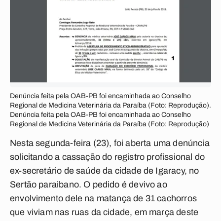
Denúncia feita pela OAB-PB foi encaminhada ao Conselho
Regional de Medicina Veterinária da Paraíba (Foto: Reprodução).
Denúncia feita pela OAB-PB foi encaminhada ao Conselho
Regional de Medicina Veterinária da Paraíba (Foto: Reprodução)
Nesta segunda-feira (23), foi aberta uma denúncia
solicitando a cassação do registro profissional do
ex-secretário de saúde da cidade de Igaracy, no
Sertão paraibano. O pedido é devivo ao
envolvimento dele na matança de 31 cachorros
que viviam nas ruas da cidade, em marça deste