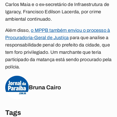
Carlos Maia e o ex-secretário de Infraestrutura de
Igaracy, Francisco Edilson Lacerda, por crime
ambiental continuado.
Além disso,
o MPPB também enviou o processo à
Procuradoria-Geral de Justiça
para que analise a
responsabilidade penal do prefeito da cidade, que
tem foro privilegiado. Um marchante que teria
participado da matança está sendo procurado pela
polícia.
Bruna Cairo
Tags