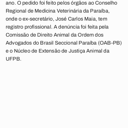
ano. O pedido foi feito pelos órgãos ao Conselho
Regional de Medicina Veterinária da Paraíba,
onde o ex-secretário, José Carlos Maia, tem
registro profissional. A denúncia foi feita pela
Comissão de Direito Animal da Ordem dos
Advogados do Brasil Seccional Paraíba (OAB-PB)
e o Núcleo de Extensão de Justiça Animal da
UFPB.