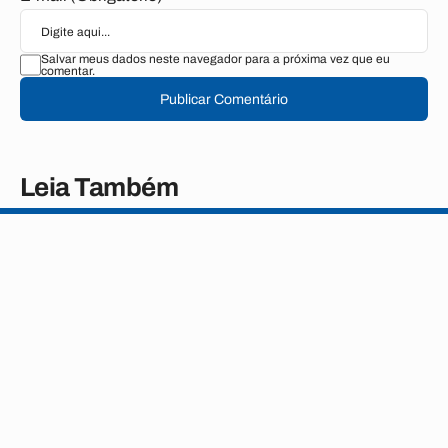
Salvar meus dados neste navegador para a próxima vez que eu
comentar.
Publicar Comentário
Leia Também