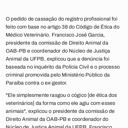
O pedido de cassação do registro profissional foi
feito com base no artigo 38 do Código de Ética do
Médico Veterinário. Francisco José Garcia,
presidente da comissão de Direito Animal da
OAB-PB e coordenador do Núcleo de Justiça
Animal da UFPB, explicou que a denúncia foi
baseada no inquérito da Polícia Civil e o processo
criminal promovida pelo Ministério Público da
Paraíba contra o ex-gestor.
"Ele simplesmente rasgou o cógico [de ética dos
veterinários] da forma como ele agiu com esses
animais", explicou o presidente da comissão de
Direito Animal da OAB-PB e coordenador do
Núcleo de Justiça Animal da UFPB, Francisco